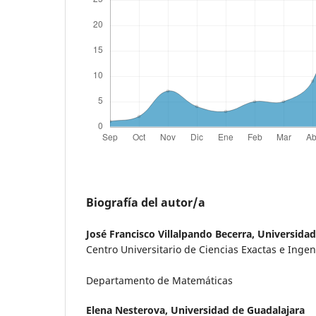
Biografía del autor/a
José Francisco Villalpando Becerra,
Universidad
Centro Universitario de Ciencias Exactas e Ingen
Departamento de Matemáticas
Elena Nesterova,
Universidad de Guadalajara