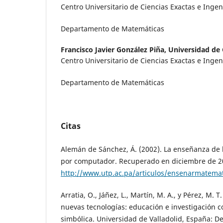
Centro Universitario de Ciencias Exactas e Ingen
Departamento de Matemáticas
Francisco Javier González Piña,
Universidad de 
Centro Universitario de Ciencias Exactas e Ingen
Departamento de Matemáticas
Citas
Alemán de Sánchez, Á. (2002). La enseñanza de 
por computador. Recuperado en diciembre de 2
http://www.utp.ac.pa/articulos/ensenarmatemat
Arratia, O., Jáñez, L., Martín, M. A., y Pérez, M. 
nuevas tecnologías: educación e investigación 
simbólica. Universidad de Valladolid, España: D