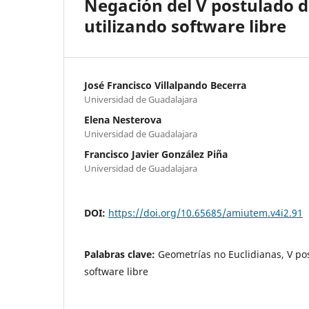
Negación del V postulado d
utilizando software libre
José Francisco Villalpando Becerra
Universidad de Guadalajara
Elena Nesterova
Universidad de Guadalajara
Francisco Javier González Piña
Universidad de Guadalajara
DOI:
https://doi.org/10.65685/amiutem.v4i2.91
Palabras clave:
Geometrías no Euclidianas, V po
software libre