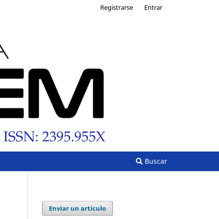
Registrarse
Entrar
Buscar
Enviar un artículo