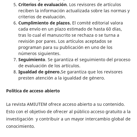
Criterios de evaluación
. Los revisores de artículos
reciben la información actualizada sobre las normas y
criterios de evaluación.
Cumplimiento de plazos.
El comité editorial valora
cada envío en un plazo estimado de hasta 60 días,
tras lo cual el manuscrito se rechaza o se turna a
revisión por pares. Los artículos aceptados se
programan para su publicación en uno de los
números siguientes.
Seguimiento
. Se garantiza el seguimiento del proceso
de evaluación de los artículos.
Igualdad de género.
Se garantiza que los revisores
presten atención a la igualdad de género.
Política de acceso abierto
La revista AMIUTEM ofrece acceso abierto a su contenido.
Esto con el objetivo de ofrecer al público acceso gratuito a la
investigación y contribuir a un mayor intercambio global de
conocimiento.