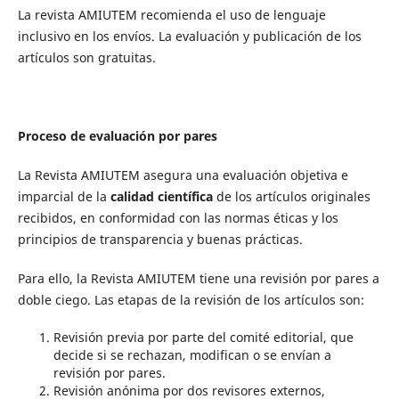
La revista AMIUTEM recomienda el uso de lenguaje
inclusivo en los envíos. La evaluación y publicación de los
artículos son gratuitas.
Proceso de evaluación por pares
La Revista AMIUTEM asegura una evaluación objetiva e
imparcial de la
calidad científica
de los artículos originales
recibidos, en conformidad con las normas éticas y los
principios de transparencia y buenas prácticas.
Para ello, la Revista AMIUTEM tiene una revisión por pares a
doble ciego. Las etapas de la revisión de los artículos son:
Revisión previa por parte del comité editorial, que
decide si se rechazan, modifican o se envían a
revisión por pares.
Revisión ​​anónima por dos revisores externos,