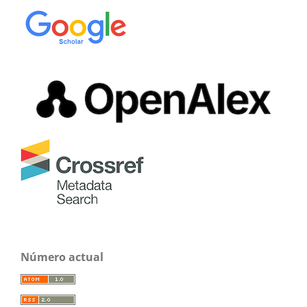
Número actual