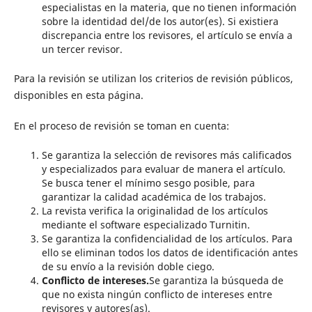
especialistas en la materia, que no tienen información
sobre la identidad del/de los autor(es). Si existiera
discrepancia entre los revisores, el artículo se envía a
un tercer revisor.
Para la revisión se utilizan los criterios de revisión públicos,
disponibles en esta página.
En el proceso de revisión se toman en cuenta:
Se garantiza la selección de revisores más calificados
y especializados para evaluar de manera el artículo.
Se busca tener el mínimo sesgo posible, para
garantizar la calidad académica de los trabajos.
La revista verifica la originalidad de los artículos
mediante el software especializado Turnitin.
Se garantiza la confidencialidad de los artículos. Para
ello se eliminan todos los datos de identificación antes
de su envío a la revisión doble ciego.
Conflicto de intereses.
Se garantiza la búsqueda de
que no exista ningún conflicto de intereses entre
revisores y autores(as).