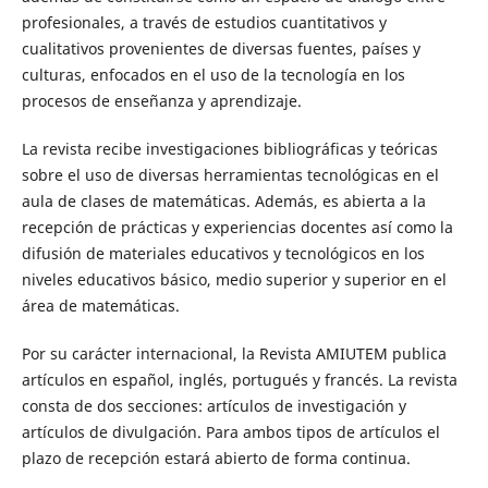
profesionales, a través de estudios cuantitativos y
cualitativos provenientes de diversas fuentes, países y
culturas, enfocados en el uso de la tecnología en los
procesos de enseñanza y aprendizaje.
La revista recibe investigaciones bibliográficas y teóricas
sobre el uso de diversas herramientas tecnológicas en el
aula de clases de matemáticas. Además, es abierta a la
recepción de prácticas y experiencias docentes así como la
difusión de materiales educativos y tecnológicos en los
niveles educativos básico, medio superior y superior en el
área de matemáticas.
Por su carácter internacional, la Revista AMIUTEM publica
artículos en español, inglés, portugués y francés. La revista
consta de dos secciones: artículos de investigación y
artículos de divulgación. Para ambos tipos de artículos el
plazo de recepción estará abierto de forma continua.