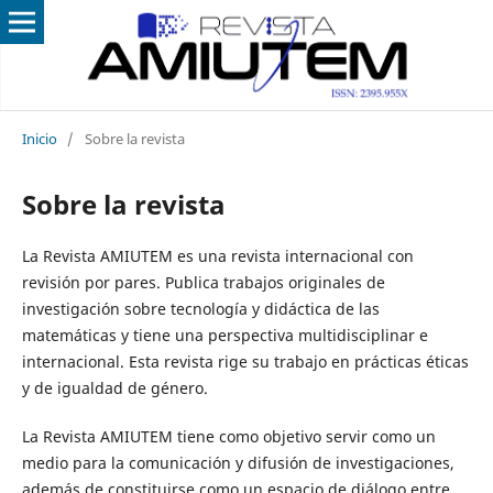
Inicio
/
Sobre la revista
Sobre la revista
La Revista AMIUTEM es una revista internacional con
revisión por pares. Publica trabajos originales de
investigación sobre tecnología y didáctica de las
matemáticas y tiene una perspectiva multidisciplinar e
internacional. Esta revista rige su trabajo en prácticas éticas
y de igualdad de género.
La Revista AMIUTEM tiene como objetivo servir como un
medio para la comunicación y difusión de investigaciones,
además de constituirse como un espacio de diálogo entre