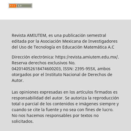
Revista AMIUTEM, es una publicación semestral
editada por la Asociación Mexicana de Investigadores
del Uso de Tecnología en Educación Matemática A.C
Dirección electrónica: https:/revista.amiutem.edu.mx/.
Reserva derechos exclusivos No.
042014052618474600203, ISSN: 2395-955X, ambos
otorgados por el Instituto Nacional de Derechos de
Autor.
Las opiniones expresadas en los artículos firmados es
responsabilidad del autor. Se autoriza la reproducción
total o parcial de los contenidos e imágenes siempre y
cuando se cite la fuente y no sea con fines de lucro.
No nos hacemos responsables por textos no
solicitados.