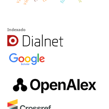
Indexado