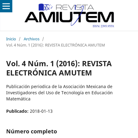
Inicio
/
Archivos
/
Vol. 4 Núm. 1 (2016): REVISTA ELECTRÓNICA AMUTEM
Vol. 4 Núm. 1 (2016): REVISTA
ELECTRÓNICA AMUTEM
Publicación periodica de la Asociación Mexicana de
Investigadores del Uso de Tecnología en Educación
Matemática
Publicado:
2018-01-13
Número completo