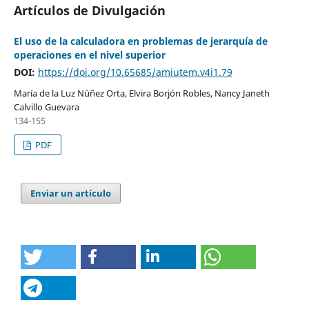
Artículos de Divulgación
El uso de la calculadora en problemas de jerarquía de
operaciones en el nivel superior
DOI:
https://doi.org/10.65685/amiutem.v4i1.79
María de la Luz Núñez Orta, Elvira Borjón Robles, Nancy Janeth
Calvillo Guevara
134-155
PDF
Enviar un artículo