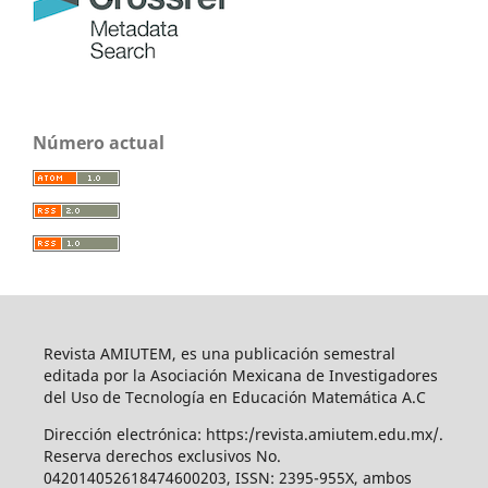
Número actual
Revista AMIUTEM, es una publicación semestral
editada por la Asociación Mexicana de Investigadores
del Uso de Tecnología en Educación Matemática A.C
Dirección electrónica: https:/revista.amiutem.edu.mx/.
Reserva derechos exclusivos No.
042014052618474600203, ISSN: 2395-955X, ambos