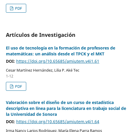
PDF
Artículos de Investigación
El uso de tecnología en la formación de profesores de
matemáticas: un análisis desde el TPCK y el MKT
DOI:
https://doi.org/10.65685/amiutem.v4i1.61
Cesar Martínez Hernández, Lilia P. Aké Tec
1-12
PDF
Valoración sobre el diseño de un curso de estadística
descriptiva en línea para la licenciatura en trabajo social de
la Universidad de Sonora
DOI:
https://doi.org/10.65685/amiutem.v4i1.64
Irma Nancy Larios Rodríguez, María Elena Parra Ramos