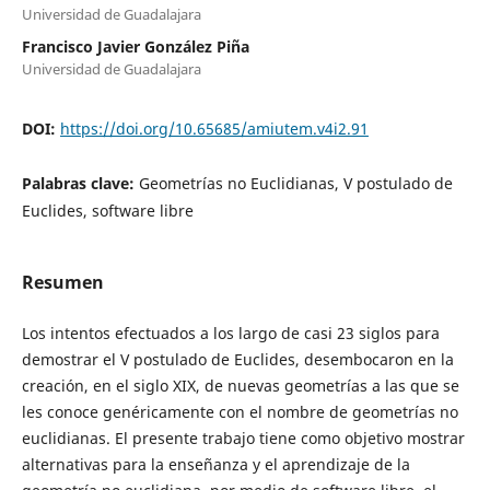
Universidad de Guadalajara
Francisco Javier González Piña
Universidad de Guadalajara
DOI:
https://doi.org/10.65685/amiutem.v4i2.91
Palabras clave:
Geometrías no Euclidianas, V postulado de
Euclides, software libre
Resumen
Los intentos efectuados a los largo de casi 23 siglos para
demostrar el V postulado de Euclides, desembocaron en la
creación, en el siglo XIX, de nuevas geometrías a las que se
les conoce genéricamente con el nombre de geometrías no
euclidianas. El presente trabajo tiene como objetivo mostrar
alternativas para la enseñanza y el aprendizaje de la