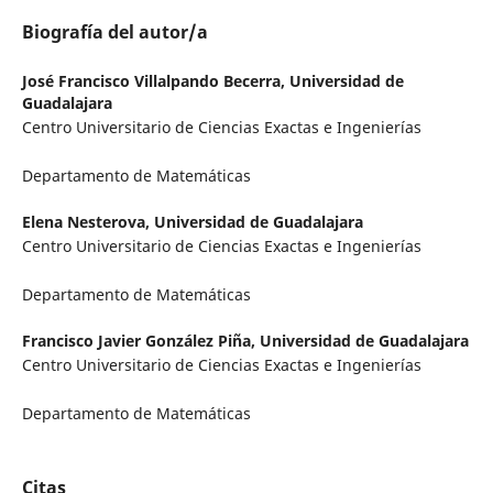
Biografía del autor/a
José Francisco Villalpando Becerra,
Universidad de
Guadalajara
Centro Universitario de Ciencias Exactas e Ingenierías
Departamento de Matemáticas
Elena Nesterova,
Universidad de Guadalajara
Centro Universitario de Ciencias Exactas e Ingenierías
Departamento de Matemáticas
Francisco Javier González Piña,
Universidad de Guadalajara
Centro Universitario de Ciencias Exactas e Ingenierías
Departamento de Matemáticas
Citas