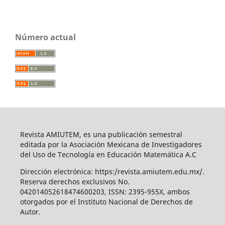
Número actual
Revista AMIUTEM, es una publicación semestral
editada por la Asociación Mexicana de Investigadores
del Uso de Tecnología en Educación Matemática A.C
Dirección electrónica: https:/revista.amiutem.edu.mx/.
Reserva derechos exclusivos No.
042014052618474600203, ISSN: 2395-955X, ambos
otorgados por el Instituto Nacional de Derechos de
Autor.