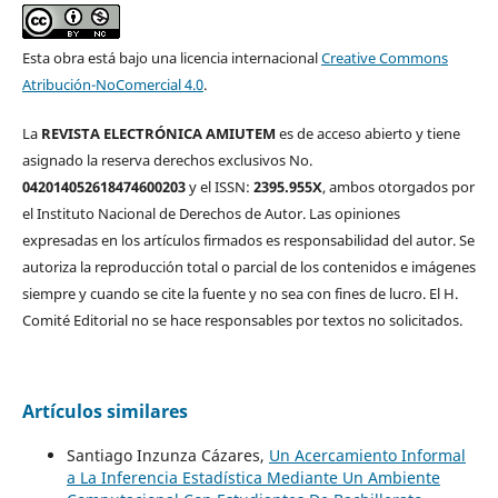
Esta obra está bajo una licencia internacional
Creative Commons
Atribución-NoComercial 4.0
.
La
REVISTA ELECTRÓNICA AMIUTEM
es de acceso abierto y tiene
asignado la reserva derechos exclusivos No.
042014052618474600203
y el ISSN:
2395.955X
, ambos otorgados por
el Instituto Nacional de Derechos de Autor. Las opiniones
expresadas en los artículos firmados es responsabilidad del autor. Se
autoriza la reproducción total o parcial de los contenidos e imágenes
siempre y cuando se cite la fuente y no sea con fines de lucro. El H.
Comité Editorial no se hace responsables por textos no solicitados.
Artículos similares
Santiago Inzunza Cázares,
Un Acercamiento Informal
a La Inferencia Estadística Mediante Un Ambiente