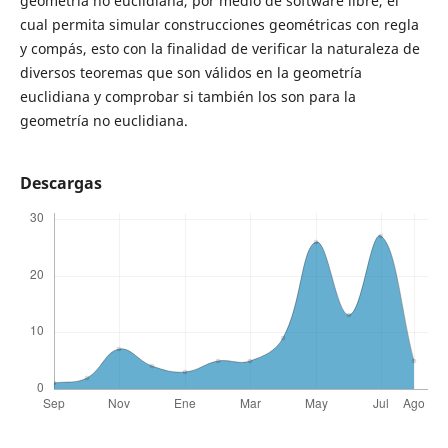
geometría no euclidiana, por medio de software libre, el
cual permita simular construcciones geométricas con regla
y compás, esto con la finalidad de verificar la naturaleza de
diversos teoremas que son válidos en la geometría
euclidiana y comprobar si también los son para la
geometría no euclidiana.
Descargas