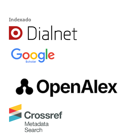
Indexado