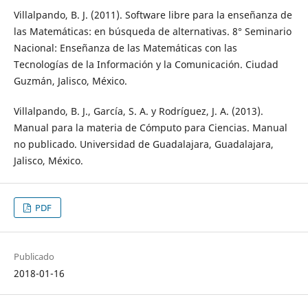
Villalpando, B. J. (2011). Software libre para la enseñanza de
las Matemáticas: en búsqueda de alternativas. 8° Seminario
Nacional: Enseñanza de las Matemáticas con las
Tecnologías de la Información y la Comunicación. Ciudad
Guzmán, Jalisco, México.
Villalpando, B. J., García, S. A. y Rodríguez, J. A. (2013).
Manual para la materia de Cómputo para Ciencias. Manual
no publicado. Universidad de Guadalajara, Guadalajara,
Jalisco, México.
PDF
Publicado
2018-01-16