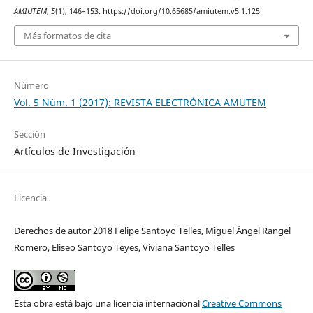
AMIUTEM
,
5
(1), 146–153. https://doi.org/10.65685/amiutem.v5i1.125
Más formatos de cita
Número
Vol. 5 Núm. 1 (2017): REVISTA ELECTRÓNICA AMUTEM
Sección
Artículos de Investigación
Licencia
Derechos de autor 2018 Felipe Santoyo Telles, Miguel Ángel Rangel
Romero, Eliseo Santoyo Teyes, Viviana Santoyo Telles
Esta obra está bajo una licencia internacional
Creative Commons