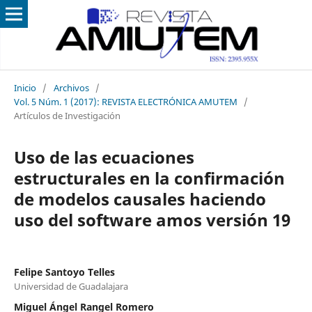
Inicio
/
Archivos
/
Vol. 5 Núm. 1 (2017): REVISTA ELECTRÓNICA AMUTEM
/
Artículos de Investigación
Uso de las ecuaciones
estructurales en la confirmación
de modelos causales haciendo
uso del software amos versión 19
Felipe Santoyo Telles
Universidad de Guadalajara
Miguel Ángel Rangel Romero