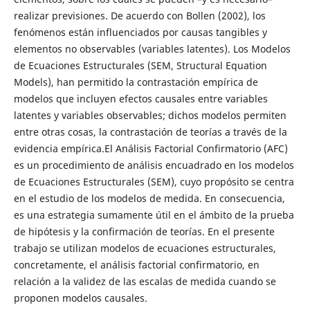
realizar previsiones. De acuerdo con Bollen (2002), los
fenómenos están influenciados por causas tangibles y
elementos no observables (variables latentes). Los Modelos
de Ecuaciones Estructurales (SEM, Structural Equation
Models), han permitido la contrastación empírica de
modelos que incluyen efectos causales entre variables
latentes y variables observables; dichos modelos permiten
entre otras cosas, la contrastación de teorías a través de la
evidencia empírica.El Análisis Factorial Confirmatorio (AFC)
es un procedimiento de análisis encuadrado en los modelos
de Ecuaciones Estructurales (SEM), cuyo propósito se centra
en el estudio de los modelos de medida. En consecuencia,
es una estrategia sumamente útil en el ámbito de la prueba
de hipótesis y la confirmación de teorías. En el presente
trabajo se utilizan modelos de ecuaciones estructurales,
concretamente, el análisis factorial confirmatorio, en
relación a la validez de las escalas de medida cuando se
proponen modelos causales.