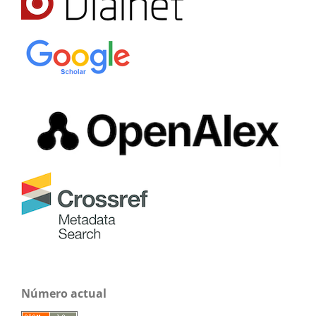
Número actual