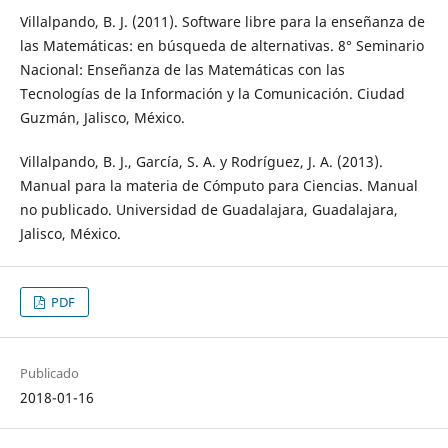
Villalpando, B. J. (2011). Software libre para la enseñanza de
las Matemáticas: en búsqueda de alternativas. 8° Seminario
Nacional: Enseñanza de las Matemáticas con las
Tecnologías de la Información y la Comunicación. Ciudad
Guzmán, Jalisco, México.
Villalpando, B. J., García, S. A. y Rodríguez, J. A. (2013).
Manual para la materia de Cómputo para Ciencias. Manual
no publicado. Universidad de Guadalajara, Guadalajara,
Jalisco, México.
PDF
Publicado
2018-01-16