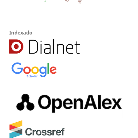
Indexado