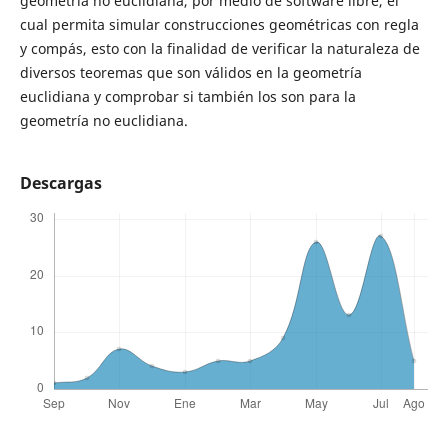
geometría no euclidiana, por medio de software libre, el
cual permita simular construcciones geométricas con regla
y compás, esto con la finalidad de verificar la naturaleza de
diversos teoremas que son válidos en la geometría
euclidiana y comprobar si también los son para la
geometría no euclidiana.
Descargas