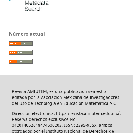
Número actual
Revista AMIUTEM, es una publicación semestral
editada por la Asociación Mexicana de Investigadores
del Uso de Tecnología en Educación Matemática A.C
Dirección electrónica: https:/revista.amiutem.edu.mx/.
Reserva derechos exclusivos No.
042014052618474600203, ISSN: 2395-955X, ambos
otorgados por el Instituto Nacional de Derechos de