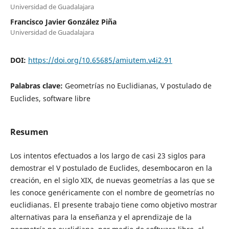
Universidad de Guadalajara
Francisco Javier González Piña
Universidad de Guadalajara
DOI:
https://doi.org/10.65685/amiutem.v4i2.91
Palabras clave:
Geometrías no Euclidianas, V postulado de
Euclides, software libre
Resumen
Los intentos efectuados a los largo de casi 23 siglos para
demostrar el V postulado de Euclides, desembocaron en la
creación, en el siglo XIX, de nuevas geometrías a las que se
les conoce genéricamente con el nombre de geometrías no
euclidianas. El presente trabajo tiene como objetivo mostrar
alternativas para la enseñanza y el aprendizaje de la