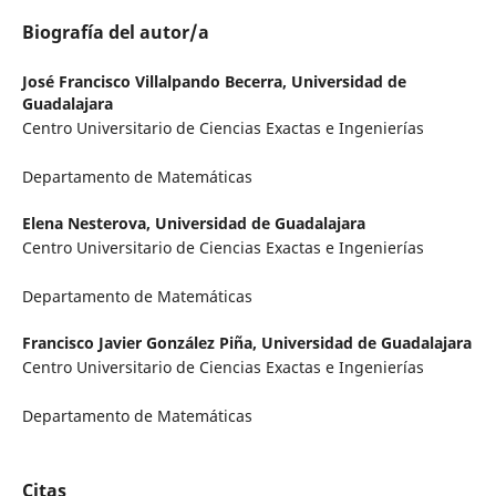
Biografía del autor/a
José Francisco Villalpando Becerra,
Universidad de
Guadalajara
Centro Universitario de Ciencias Exactas e Ingenierías
Departamento de Matemáticas
Elena Nesterova,
Universidad de Guadalajara
Centro Universitario de Ciencias Exactas e Ingenierías
Departamento de Matemáticas
Francisco Javier González Piña,
Universidad de Guadalajara
Centro Universitario de Ciencias Exactas e Ingenierías
Departamento de Matemáticas
Citas