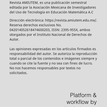
Revista AMIUTEM, es una publicación semestral
editada por la Asociación Mexicana de Investigadores
del Uso de Tecnología en Educación Matemática A.C
Dirección electrónica: https:/revista.amiutem.edu.mx/.
Reserva derechos exclusivos No.
042014052618474600203, ISSN: 2395-955X, ambos
otorgados por el Instituto Nacional de Derechos de
Autor.
Las opiniones expresadas en los artículos firmados es
responsabilidad del autor. Se autoriza la reproducción
total o parcial de los contenidos e imágenes siempre y
cuando se cite la fuente y no sea con fines de lucro.
No nos hacemos responsables por textos no
solicitados.