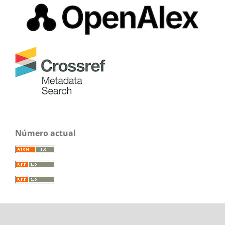
Número actual