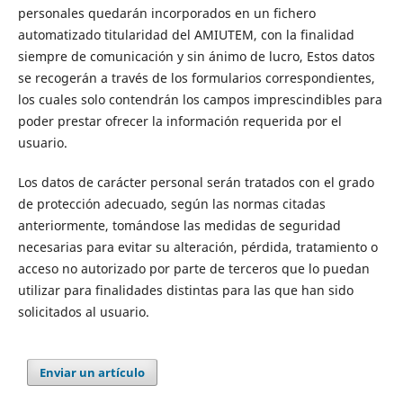
personales quedarán incorporados en un fichero
automatizado titularidad del AMIUTEM, con la finalidad
siempre de comunicación y sin ánimo de lucro, Estos datos
se recogerán a través de los formularios correspondientes,
los cuales solo contendrán los campos imprescindibles para
poder prestar ofrecer la información requerida por el
usuario.
Los datos de carácter personal serán tratados con el grado
de protección adecuado, según las normas citadas
anteriormente, tomándose las medidas de seguridad
necesarias para evitar su alteración, pérdida, tratamiento o
acceso no autorizado por parte de terceros que lo puedan
utilizar para finalidades distintas para las que han sido
solicitados al usuario.
Enviar un artículo