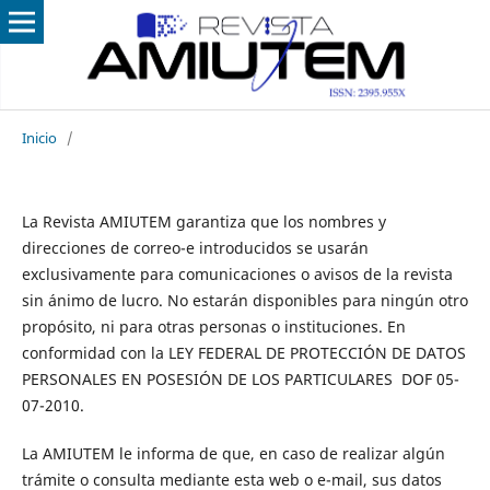
Inicio
/
La Revista AMIUTEM garantiza que los nombres y
direcciones de correo-e introducidos se usarán
exclusivamente para comunicaciones o avisos de la revista
sin ánimo de lucro. No estarán disponibles para ningún otro
propósito, ni para otras personas o instituciones. En
conformidad con la LEY FEDERAL DE PROTECCIÓN DE DATOS
PERSONALES EN POSESIÓN DE LOS PARTICULARES DOF 05-
07-2010.
La AMIUTEM le informa de que, en caso de realizar algún
trámite o consulta mediante esta web o e-mail, sus datos