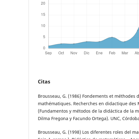
Citas
Brousseau, G. (1986) Fondements et méthodes d
mathématiques. Recherches en didactique des
(Fundamentos y métodos de la didáctica de la m
Dilma Fregona y Facundo Ortega). UNC, Córdoba, 
Brousseau, G. (1998) Los diferentes roles del maes