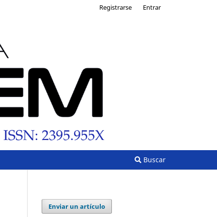
Registrarse
Entrar
Buscar
Enviar un artículo