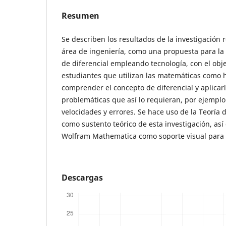
Resumen
Se describen los resultados de la investigación r
área de ingeniería, como una propuesta para la
de diferencial empleando tecnología, con el obje
estudiantes que utilizan las matemáticas como
comprender el concepto de diferencial y aplicar
problemáticas que así lo requieran, por ejemplo
velocidades y errores. Se hace uso de la Teoría 
como sustento teórico de esta investigación, así
Wolfram Mathematica como soporte visual para 
Descargas