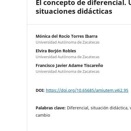
El concepto de diferencial
situaciones didácticas
Mónica del Rocío Torres Ibarra
Universidad Autónoma de Zacatecas
Elvira Borjón Robles
Universidad Autónoma de Zacatecas
Francisco Javier Adame Tiscareño
Universidad Autónoma de Zacatecas
DOI:
https://doi.org/10.65685/amiutem.v4i2.95
Palabras clave:
Diferencial, situación didáctica,
cambio