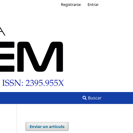
Registrarse
Entrar
Buscar
Enviar un artículo