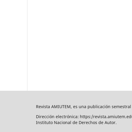
Revista AMIUTEM, es una publicación semestral 
Dirección electrónica: https:/revista.amiutem.
Instituto Nacional de Derechos de Autor.