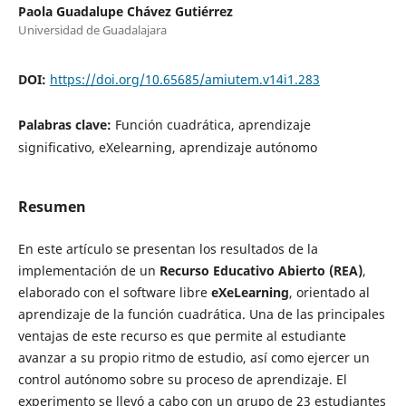
Paola Guadalupe Chávez Gutiérrez
Universidad de Guadalajara
DOI:
https://doi.org/10.65685/amiutem.v14i1.283
Palabras clave:
Función cuadrática, aprendizaje
significativo, eXelearning, aprendizaje autónomo
Resumen
En este artículo se presentan los resultados de la
implementación de un
Recurso Educativo Abierto (REA)
,
elaborado con el software libre
eXeLearning
, orientado al
aprendizaje de la función cuadrática. Una de las principales
ventajas de este recurso es que permite al estudiante
avanzar a su propio ritmo de estudio, así como ejercer un
control autónomo sobre su proceso de aprendizaje. El
experimento se llevó a cabo con un grupo de 23 estudiantes