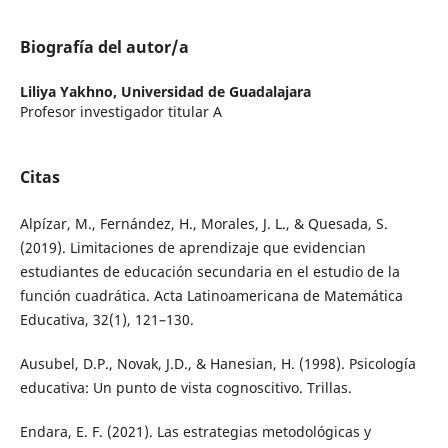
Biografía del autor/a
Liliya Yakhno,
Universidad de Guadalajara
Profesor investigador titular A
Citas
Alpízar, M., Fernández, H., Morales, J. L., & Quesada, S.
(2019). Limitaciones de aprendizaje que evidencian
estudiantes de educación secundaria en el estudio de la
función cuadrática. Acta Latinoamericana de Matemática
Educativa, 32(1), 121–130.
Ausubel, D.P., Novak, J.D., & Hanesian, H. (1998). Psicología
educativa: Un punto de vista cognoscitivo. Trillas.
Endara, E. F. (2021). Las estrategias metodológicas y