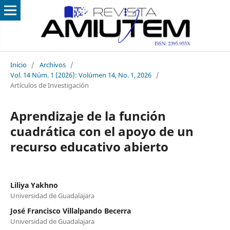
Inicio
/
Archivos
/
Vol. 14 Núm. 1 (2026): Volúmen 14, No. 1, 2026
/
Artículos de Investigación
Aprendizaje de la función
cuadrática con el apoyo de un
recurso educativo abierto
Liliya Yakhno
Universidad de Guadalajara
José Francisco Villalpando Becerra
Universidad de Guadalajara