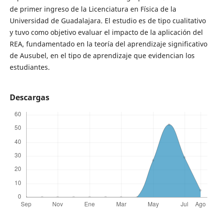
de primer ingreso de la Licenciatura en Física de la
Universidad de Guadalajara. El estudio es de tipo cualitativo
y tuvo como objetivo evaluar el impacto de la aplicación del
REA, fundamentado en la teoría del aprendizaje significativo
de Ausubel, en el tipo de aprendizaje que evidencian los
estudiantes.
Descargas