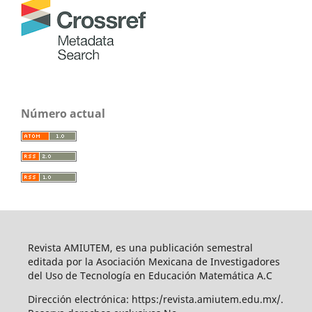
Número actual
Revista AMIUTEM, es una publicación semestral
editada por la Asociación Mexicana de Investigadores
del Uso de Tecnología en Educación Matemática A.C
Dirección electrónica: https:/revista.amiutem.edu.mx/.