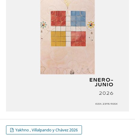
Yakhno , Villalpando y Chávez 2026