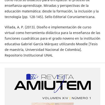
enseñanza-aprendizaje. Miradas y perspectivas de la
educación matemática: desde la formación, la inclusión y la
tecnología (pp. 128-145). Sello Editorial Coruniamericana.
Villada, A. P. (2013). Diseño e implementación de curso
virtual como herramienta didáctica para la enseñanza de las
funciones cuadráticas para el grado noveno en la institución
educativa Gabriel García Márquez utilizando Moodle [Tesis
de maestría, Universidad Nacional de Colombia].
Repositorio Institucional UNAL