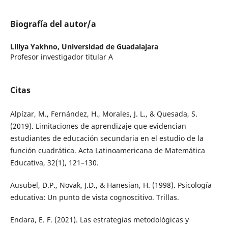
Biografía del autor/a
Liliya Yakhno,
Universidad de Guadalajara
Profesor investigador titular A
Citas
Alpízar, M., Fernández, H., Morales, J. L., & Quesada, S.
(2019). Limitaciones de aprendizaje que evidencian
estudiantes de educación secundaria en el estudio de la
función cuadrática. Acta Latinoamericana de Matemática
Educativa, 32(1), 121–130.
Ausubel, D.P., Novak, J.D., & Hanesian, H. (1998). Psicología
educativa: Un punto de vista cognoscitivo. Trillas.
Endara, E. F. (2021). Las estrategias metodológicas y