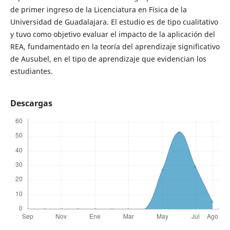
de primer ingreso de la Licenciatura en Física de la
Universidad de Guadalajara. El estudio es de tipo cualitativo
y tuvo como objetivo evaluar el impacto de la aplicación del
REA, fundamentado en la teoría del aprendizaje significativo
de Ausubel, en el tipo de aprendizaje que evidencian los
estudiantes.
Descargas