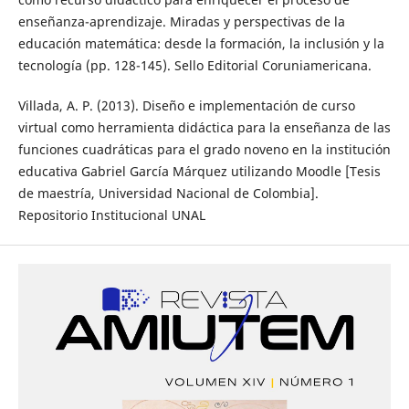
enseñanza-aprendizaje. Miradas y perspectivas de la
educación matemática: desde la formación, la inclusión y la
tecnología (pp. 128-145). Sello Editorial Coruniamericana.
Villada, A. P. (2013). Diseño e implementación de curso
virtual como herramienta didáctica para la enseñanza de las
funciones cuadráticas para el grado noveno en la institución
educativa Gabriel García Márquez utilizando Moodle [Tesis
de maestría, Universidad Nacional de Colombia].
Repositorio Institucional UNAL