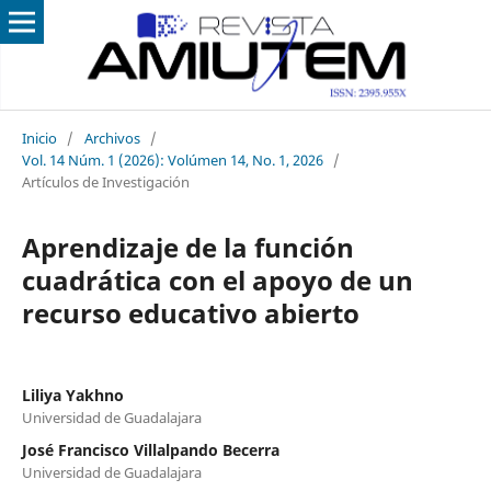
Inicio
/
Archivos
/
Vol. 14 Núm. 1 (2026): Volúmen 14, No. 1, 2026
/
Artículos de Investigación
Aprendizaje de la función
cuadrática con el apoyo de un
recurso educativo abierto
Liliya Yakhno
Universidad de Guadalajara
José Francisco Villalpando Becerra
Universidad de Guadalajara