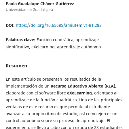
Paola Guadalupe Chávez Gutiérrez
Universidad de Guadalajara
DOI:
https://doi.org/10.65685/amiutem.v14i1.283
Palabras clave:
Función cuadrática, aprendizaje
significativo, eXelearning, aprendizaje autónomo
Resumen
En este artículo se presentan los resultados de la
implementación de un
Recurso Educativo Abierto (REA)
,
elaborado con el software libre
eXeLearning
, orientado al
aprendizaje de la función cuadrática. Una de las principales
ventajas de este recurso es que permite al estudiante
avanzar a su propio ritmo de estudio, así como ejercer un
control autónomo sobre su proceso de aprendizaje. El
experimento se llevó a cabo con un grupo de 23 estudiantes