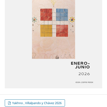
Yakhno , Villalpando y Chávez 2026