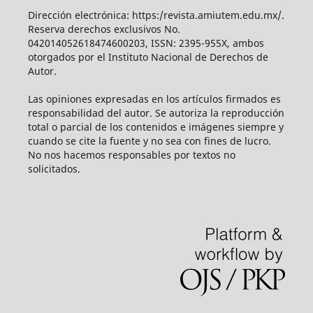
Dirección electrónica: https:/revista.amiutem.edu.mx/.
Reserva derechos exclusivos No.
042014052618474600203, ISSN: 2395-955X, ambos
otorgados por el Instituto Nacional de Derechos de
Autor.
Las opiniones expresadas en los artículos firmados es
responsabilidad del autor. Se autoriza la reproducción
total o parcial de los contenidos e imágenes siempre y
cuando se cite la fuente y no sea con fines de lucro.
No nos hacemos responsables por textos no
solicitados.