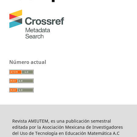
Número actual
Revista AMIUTEM, es una publicación semestral
editada por la Asociación Mexicana de Investigadores
del Uso de Tecnología en Educación Matemática A.C