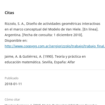
Citas
Rizzolo, S. A., Diseño de actividades geométricas interactivas
en el marco conceptual del Modelo de Van Hiele. [En línea].
Argentina. [Fecha de consulta: 1 diciembre 2010].
Disponible en:
http://www.coopvgg.com.ar/sergiorizzolo/trabajo/trabajo_final
Jaime, A. & Gutiérrez, A. (1990). Teoría y práctica en
educación matemática. Sevilla, España: Alfar
Publicado
2018-01-11
Cómo citar