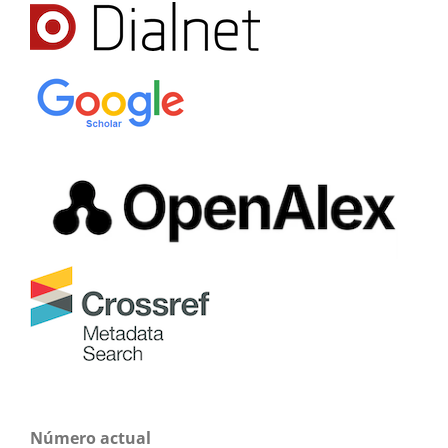
Número actual