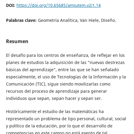
DOI:
https://doi.org/10.65685/amiutem.v2i1.14
Palabras clave:
Geometría Analítica, Van Hiele, Diseño.
Resumen
El desafío para los centros de enseñanza, de reflejar en los
planes de estudios la adquisición de las “nuevas destrezas
básicas del aprendizaje”, entre las que se han señalado
especialmente, el uso de Tecnologías de la Información y la
Comunicación (TIC), sigue siendo movilizarlas como
recursos del proceso de aprendizaje para generar
individuos que sepan, sepan hacer y sepan ser.
Históricamente el estudio de las matemáticas ha
representado un problema de tipo personal, cultural, social
y político de la educación, por lo que el desarrollo de
competencias en este campo no está exento de tal