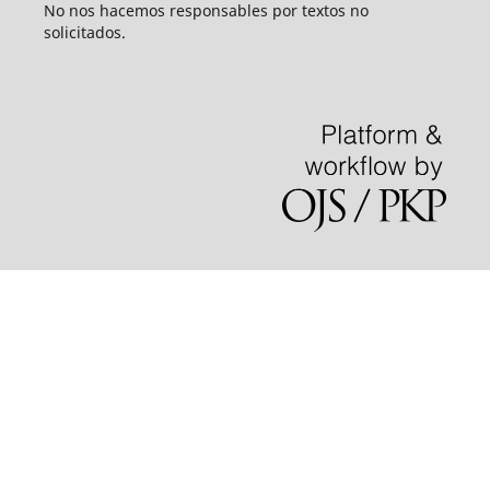
No nos hacemos responsables por textos no
solicitados.