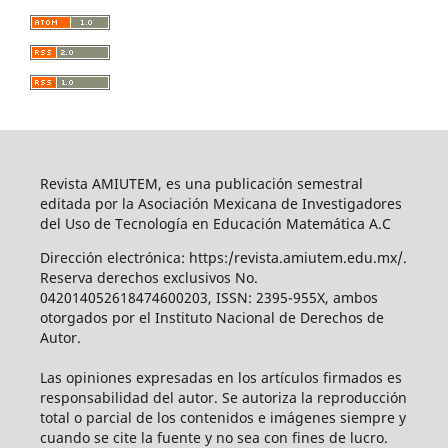
Revista AMIUTEM, es una publicación semestral
editada por la Asociación Mexicana de Investigadores
del Uso de Tecnología en Educación Matemática A.C
Dirección electrónica: https:/revista.amiutem.edu.mx/.
Reserva derechos exclusivos No.
042014052618474600203, ISSN: 2395-955X, ambos
otorgados por el Instituto Nacional de Derechos de
Autor.
Las opiniones expresadas en los artículos firmados es
responsabilidad del autor. Se autoriza la reproducción
total o parcial de los contenidos e imágenes siempre y
cuando se cite la fuente y no sea con fines de lucro.