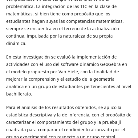
problemática. La integración de las TIC en la clase de
matemáticas, si bien tiene como propósito que los
estudiantes hagan suyas las competencias matemáticas,
siempre se encuentra en el terreno de la actualización
continua, impulsada por la naturaleza de su propia
dinámica.
En esta investigación se evaluó la implementación de
actividades con el uso del software dinámico GeoGebra en
el modelo propuesto por Van Hiele, con la finalidad de
mejorar la comprensión y el estudio de la geometría
analítica en un grupo de estudiantes pertenecientes al nivel
bachillerato.
Para el análisis de los resultados obtenidos, se aplicó la
estadística descriptiva y la de inferencia, con el propósito de
caracterizar el comportamiento del grupo y la prueba ji
cuadrada para comparar el rendimiento alcanzado por el
grupo experimental con respecto a un grupo control.