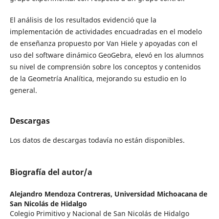
El análisis de los resultados evidenció que la
implementación de actividades encuadradas en el modelo
de enseñanza propuesto por Van Hiele y apoyadas con el
uso del software dinámico GeoGebra, elevó en los alumnos
su nivel de comprensión sobre los conceptos y contenidos
de la Geometría Analítica, mejorando su estudio en lo
general.
Descargas
Los datos de descargas todavía no están disponibles.
Biografía del autor/a
Alejandro Mendoza Contreras,
Universidad Michoacana de
San Nicolás de Hidalgo
Colegio Primitivo y Nacional de San Nicolás de Hidalgo