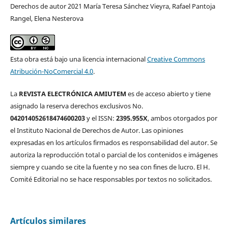
Derechos de autor 2021 María Teresa Sánchez Vieyra, Rafael Pantoja
Rangel, Elena Nesterova
Esta obra está bajo una licencia internacional
Creative Commons
Atribución-NoComercial 4.0
.
La
REVISTA ELECTRÓNICA AMIUTEM
es de acceso abierto y tiene
asignado la reserva derechos exclusivos No.
042014052618474600203
y el ISSN:
2395.955X
, ambos otorgados por
el Instituto Nacional de Derechos de Autor. Las opiniones
expresadas en los artículos firmados es responsabilidad del autor. Se
autoriza la reproducción total o parcial de los contenidos e imágenes
siempre y cuando se cite la fuente y no sea con fines de lucro. El H.
Comité Editorial no se hace responsables por textos no solicitados.
Artículos similares