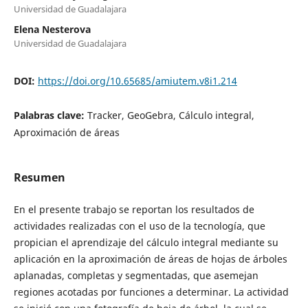
Universidad de Guadalajara
Elena Nesterova
Universidad de Guadalajara
DOI:
https://doi.org/10.65685/amiutem.v8i1.214
Palabras clave:
Tracker, GeoGebra, Cálculo integral,
Aproximación de áreas
Resumen
En el presente trabajo se reportan los resultados de
actividades realizadas con el uso de la tecnología, que
propician el aprendizaje del cálculo integral mediante su
aplicación en la aproximación de áreas de hojas de árboles
aplanadas, completas y segmentadas, que asemejan
regiones acotadas por funciones a determinar. La actividad