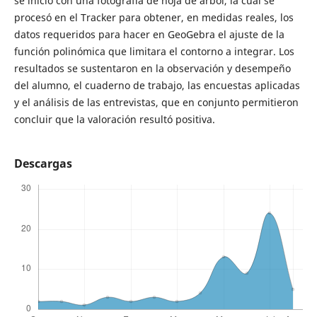
se inició con una fotografía de hoja de árbol, la cual se
procesó en el Tracker para obtener, en medidas reales, los
datos requeridos para hacer en GeoGebra el ajuste de la
función polinómica que limitara el contorno a integrar. Los
resultados se sustentaron en la observación y desempeño
del alumno, el cuaderno de trabajo, las encuestas aplicadas
y el análisis de las entrevistas, que en conjunto permitieron
concluir que la valoración resultó positiva.
Descargas