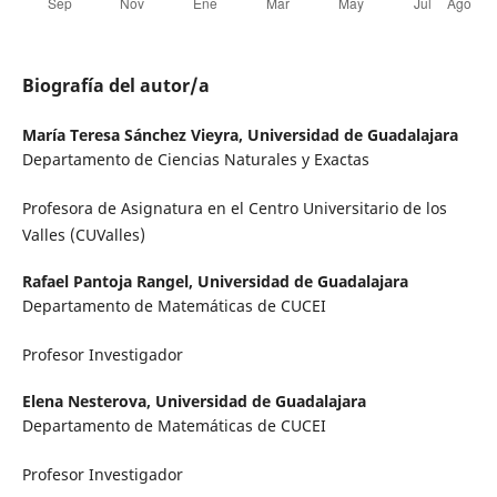
Biografía del autor/a
María Teresa Sánchez Vieyra,
Universidad de Guadalajara
Departamento de Ciencias Naturales y Exactas
Profesora de Asignatura en el Centro Universitario de los
Valles (CUValles)
Rafael Pantoja Rangel,
Universidad de Guadalajara
Departamento de Matemáticas de CUCEI
Profesor Investigador
Elena Nesterova,
Universidad de Guadalajara
Departamento de Matemáticas de CUCEI
Profesor Investigador