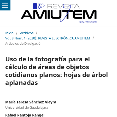
Inicio
/
Archivos
/
Vol. 8 Núm. 1 (2020): REVISTA ELECTRÓNICA AMIUTEM
/
Artículos de Divulgación
Uso de la fotografía para el
cálculo de áreas de objetos
cotidianos planos: hojas de árbol
aplanadas
María Teresa Sánchez Vieyra
Universidad de Guadalajara
Rafael Pantoja Rangel