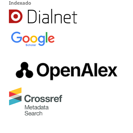
Indexado