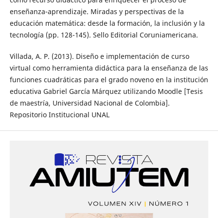
enseñanza-aprendizaje. Miradas y perspectivas de la
educación matemática: desde la formación, la inclusión y la
tecnología (pp. 128-145). Sello Editorial Coruniamericana.
Villada, A. P. (2013). Diseño e implementación de curso
virtual como herramienta didáctica para la enseñanza de las
funciones cuadráticas para el grado noveno en la institución
educativa Gabriel García Márquez utilizando Moodle [Tesis
de maestría, Universidad Nacional de Colombia].
Repositorio Institucional UNAL