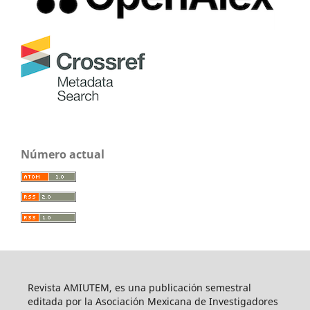
Número actual
Revista AMIUTEM, es una publicación semestral
editada por la Asociación Mexicana de Investigadores