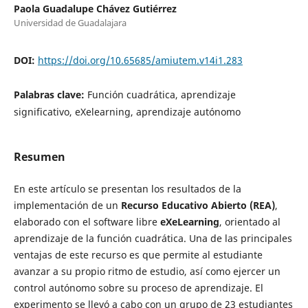
Paola Guadalupe Chávez Gutiérrez
Universidad de Guadalajara
DOI:
https://doi.org/10.65685/amiutem.v14i1.283
Palabras clave:
Función cuadrática, aprendizaje
significativo, eXelearning, aprendizaje autónomo
Resumen
En este artículo se presentan los resultados de la
implementación de un
Recurso Educativo Abierto (REA)
,
elaborado con el software libre
eXeLearning
, orientado al
aprendizaje de la función cuadrática. Una de las principales
ventajas de este recurso es que permite al estudiante
avanzar a su propio ritmo de estudio, así como ejercer un
control autónomo sobre su proceso de aprendizaje. El
experimento se llevó a cabo con un grupo de 23 estudiantes