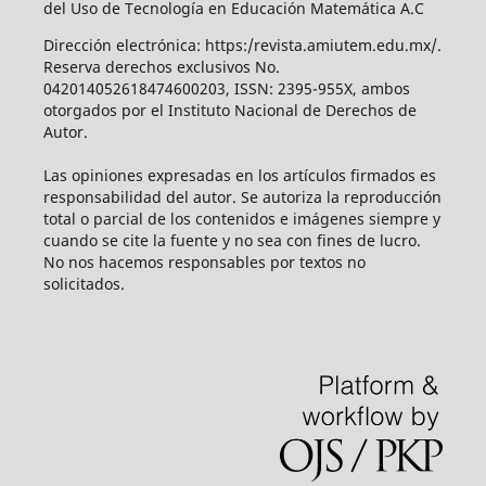
del Uso de Tecnología en Educación Matemática A.C
Dirección electrónica: https:/revista.amiutem.edu.mx/.
Reserva derechos exclusivos No.
042014052618474600203, ISSN: 2395-955X, ambos
otorgados por el Instituto Nacional de Derechos de
Autor.
Las opiniones expresadas en los artículos firmados es
responsabilidad del autor. Se autoriza la reproducción
total o parcial de los contenidos e imágenes siempre y
cuando se cite la fuente y no sea con fines de lucro.
No nos hacemos responsables por textos no
solicitados.