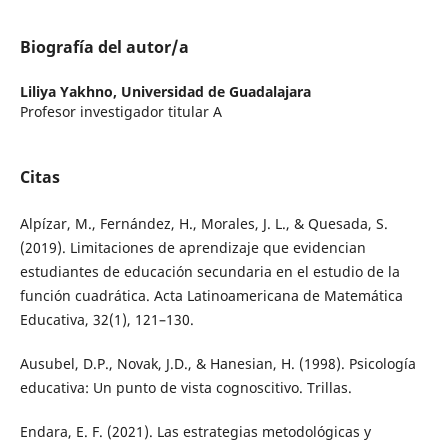
Biografía del autor/a
Liliya Yakhno,
Universidad de Guadalajara
Profesor investigador titular A
Citas
Alpízar, M., Fernández, H., Morales, J. L., & Quesada, S.
(2019). Limitaciones de aprendizaje que evidencian
estudiantes de educación secundaria en el estudio de la
función cuadrática. Acta Latinoamericana de Matemática
Educativa, 32(1), 121–130.
Ausubel, D.P., Novak, J.D., & Hanesian, H. (1998). Psicología
educativa: Un punto de vista cognoscitivo. Trillas.
Endara, E. F. (2021). Las estrategias metodológicas y