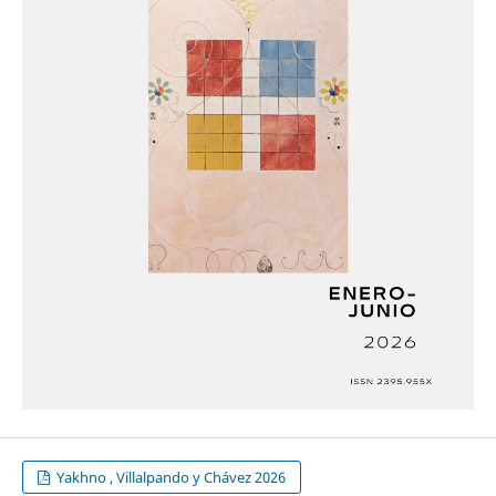
Yakhno , Villalpando y Chávez 2026