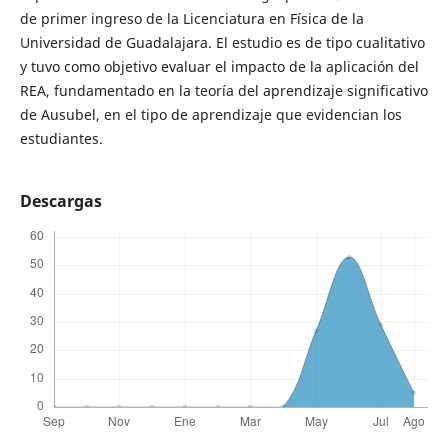
de primer ingreso de la Licenciatura en Física de la
Universidad de Guadalajara. El estudio es de tipo cualitativo
y tuvo como objetivo evaluar el impacto de la aplicación del
REA, fundamentado en la teoría del aprendizaje significativo
de Ausubel, en el tipo de aprendizaje que evidencian los
estudiantes.
Descargas