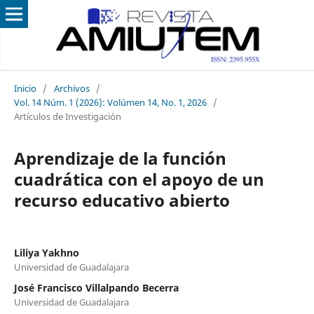
Inicio
/
Archivos
/
Vol. 14 Núm. 1 (2026): Volúmen 14, No. 1, 2026
/
Artículos de Investigación
Aprendizaje de la función
cuadrática con el apoyo de un
recurso educativo abierto
Liliya Yakhno
Universidad de Guadalajara
José Francisco Villalpando Becerra
Universidad de Guadalajara