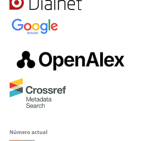
Número actual