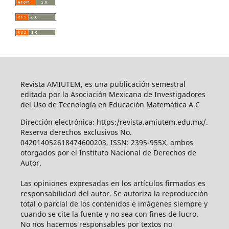
Revista AMIUTEM, es una publicación semestral
editada por la Asociación Mexicana de Investigadores
del Uso de Tecnología en Educación Matemática A.C
Dirección electrónica: https:/revista.amiutem.edu.mx/.
Reserva derechos exclusivos No.
042014052618474600203, ISSN: 2395-955X, ambos
otorgados por el Instituto Nacional de Derechos de
Autor.
Las opiniones expresadas en los artículos firmados es
responsabilidad del autor. Se autoriza la reproducción
total o parcial de los contenidos e imágenes siempre y
cuando se cite la fuente y no sea con fines de lucro.
No nos hacemos responsables por textos no