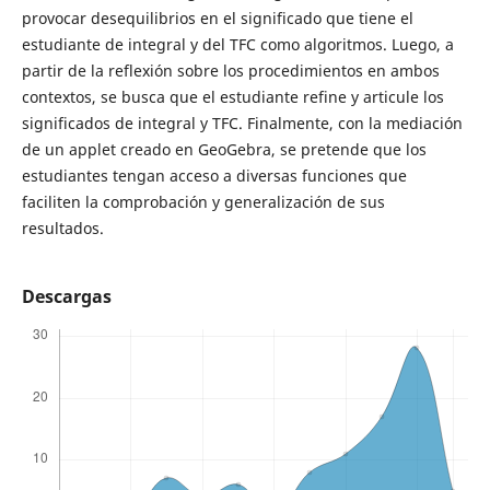
provocar desequilibrios en el significado que tiene el
estudiante de integral y del TFC como algoritmos. Luego, a
partir de la reflexión sobre los procedimientos en ambos
contextos, se busca que el estudiante refine y articule los
significados de integral y TFC. Finalmente, con la mediación
de un applet creado en GeoGebra, se pretende que los
estudiantes tengan acceso a diversas funciones que
faciliten la comprobación y generalización de sus
resultados.
Descargas