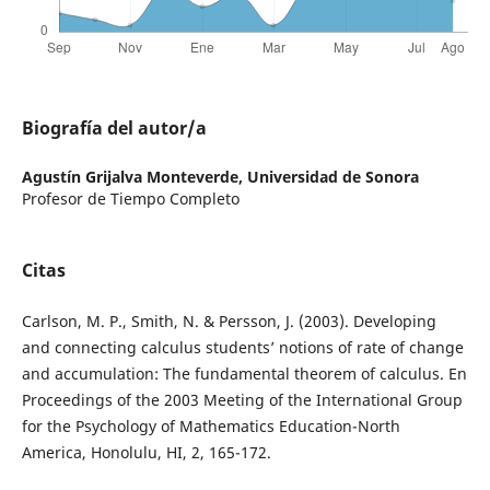
Biografía del autor/a
Agustín Grijalva Monteverde,
Universidad de Sonora
Profesor de Tiempo Completo
Citas
Carlson, M. P., Smith, N. & Persson, J. (2003). Developing
and connecting calculus students’ notions of rate of change
and accumulation: The fundamental theorem of calculus. En
Proceedings of the 2003 Meeting of the International Group
for the Psychology of Mathematics Education-North
America, Honolulu, HI, 2, 165-172.