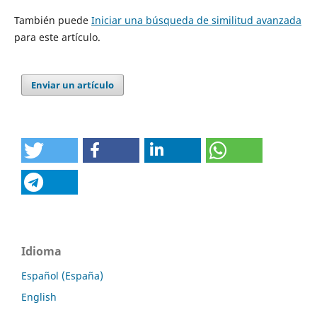
También puede
Iniciar una búsqueda de similitud avanzada
para este artículo.
Enviar un artículo
Idioma
Español (España)
English