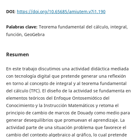
DOI:
https://doi.org/10.65685/amiutem.v7i1.190
Palabras clave:
Teorema fundamental del cálculo, integral,
función, GeoGebra
Resumen
En este trabajo discutimos una actividad didáctica mediada
con tecnología digital que pretende generar una reflexión
en torno al concepto de integral y al teorema fundamental
del cálculo (TFC). El diseño de la actividad se fundamenta en
elementos teóricos del Enfoque Ontosemiótico del
Conocimiento y la Instrucción Matemáticos y retoma el
principio de cambio de marcos de Douady como medio para
generar desequilibrios que promuevan el aprendizaje. La
actividad parte de una situación problema que favorece el
cambio del contexto algebraico al gráfico, lo cual pretende