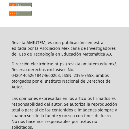
Revista AMIUTEM, es una publicación semestral
editada por la Asociación Mexicana de Investigadores
del Uso de Tecnología en Educación Matemática A.C
Dirección electrónica: https:/revista.amiutem.edu.mx/.
Reserva derechos exclusivos No.
042014052618474600203, ISSN: 2395-955X, ambos
otorgados por el Instituto Nacional de Derechos de
Autor.
Las opiniones expresadas en los artículos firmados es
responsabilidad del autor. Se autoriza la reproducción
total o parcial de los contenidos e imágenes siempre y
cuando se cite la fuente y no sea con fines de lucro.
No nos hacemos responsables por textos no
solicitados.