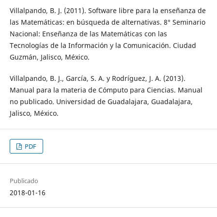
Villalpando, B. J. (2011). Software libre para la enseñanza de
las Matemáticas: en búsqueda de alternativas. 8° Seminario
Nacional: Enseñanza de las Matemáticas con las
Tecnologías de la Información y la Comunicación. Ciudad
Guzmán, Jalisco, México.
Villalpando, B. J., García, S. A. y Rodríguez, J. A. (2013).
Manual para la materia de Cómputo para Ciencias. Manual
no publicado. Universidad de Guadalajara, Guadalajara,
Jalisco, México.
PDF
Publicado
2018-01-16