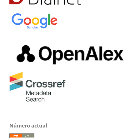
Número actual