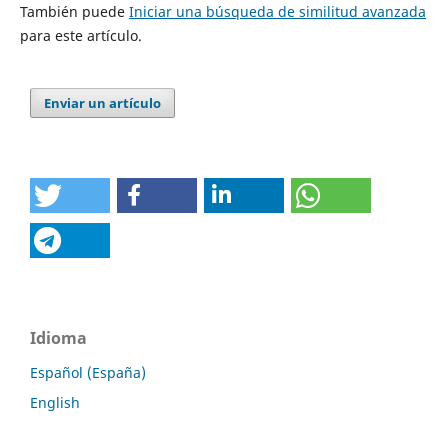
También puede
Iniciar una búsqueda de similitud avanzada
para este artículo.
Enviar un artículo
Idioma
Español (España)
English