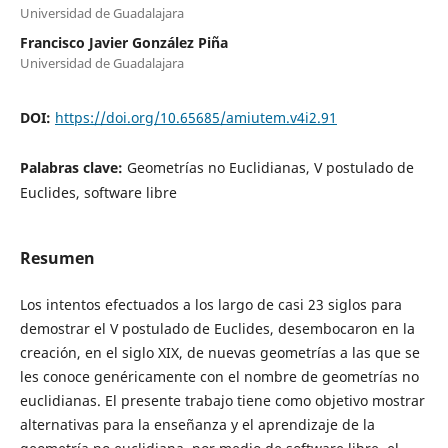
Universidad de Guadalajara
Francisco Javier González Piña
Universidad de Guadalajara
DOI:
https://doi.org/10.65685/amiutem.v4i2.91
Palabras clave:
Geometrías no Euclidianas, V postulado de
Euclides, software libre
Resumen
Los intentos efectuados a los largo de casi 23 siglos para
demostrar el V postulado de Euclides, desembocaron en la
creación, en el siglo XIX, de nuevas geometrías a las que se
les conoce genéricamente con el nombre de geometrías no
euclidianas. El presente trabajo tiene como objetivo mostrar
alternativas para la enseñanza y el aprendizaje de la