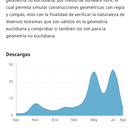
geometría no euclidiana, por medio de software libre, el
cual permita simular construcciones geométricas con regla
y compás, esto con la finalidad de verificar la naturaleza de
diversos teoremas que son válidos en la geometría
euclidiana y comprobar si también los son para la
geometría no euclidiana.
Descargas