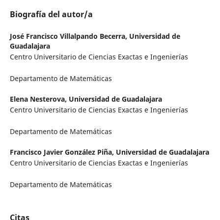
Biografía del autor/a
José Francisco Villalpando Becerra,
Universidad de
Guadalajara
Centro Universitario de Ciencias Exactas e Ingenierías
Departamento de Matemáticas
Elena Nesterova,
Universidad de Guadalajara
Centro Universitario de Ciencias Exactas e Ingenierías
Departamento de Matemáticas
Francisco Javier González Piña,
Universidad de Guadalajara
Centro Universitario de Ciencias Exactas e Ingenierías
Departamento de Matemáticas
Citas