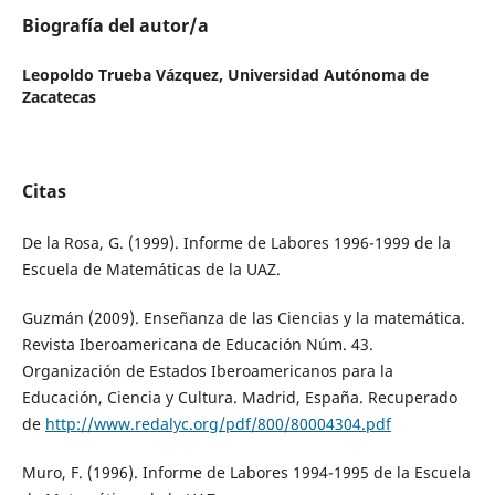
Biografía del autor/a
Leopoldo Trueba Vázquez,
Universidad Autónoma de
Zacatecas
Citas
De la Rosa, G. (1999). Informe de Labores 1996-1999 de la
Escuela de Matemáticas de la UAZ.
Guzmán (2009). Enseñanza de las Ciencias y la matemática.
Revista Iberoamericana de Educación Núm. 43.
Organización de Estados Iberoamericanos para la
Educación, Ciencia y Cultura. Madrid, España. Recuperado
de
http://www.redalyc.org/pdf/800/80004304.pdf
Muro, F. (1996). Informe de Labores 1994-1995 de la Escuela