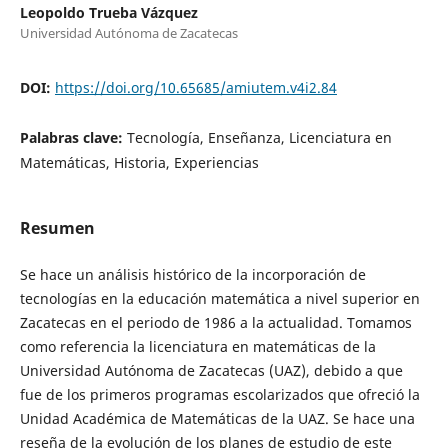
Leopoldo Trueba Vázquez
Universidad Autónoma de Zacatecas
DOI:
https://doi.org/10.65685/amiutem.v4i2.84
Palabras clave:
Tecnología, Enseñanza, Licenciatura en
Matemáticas, Historia, Experiencias
Resumen
Se hace un análisis histórico de la incorporación de
tecnologías en la educación matemática a nivel superior en
Zacatecas en el periodo de 1986 a la actualidad. Tomamos
como referencia la licenciatura en matemáticas de la
Universidad Autónoma de Zacatecas (UAZ), debido a que
fue de los primeros programas escolarizados que ofreció la
Unidad Académica de Matemáticas de la UAZ. Se hace una
reseña de la evolución de los planes de estudio de este