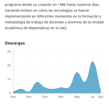
programa desde su creación en 1986 hasta nuestros días,
haciendo énfasis en cómo las tecnologías se fueron
implementando en diferentes momentos en la formación y
metodología de trabajo de docentes y alumnos de la Unidad
Académica de Matemáticas en la UAZ.
Descargas