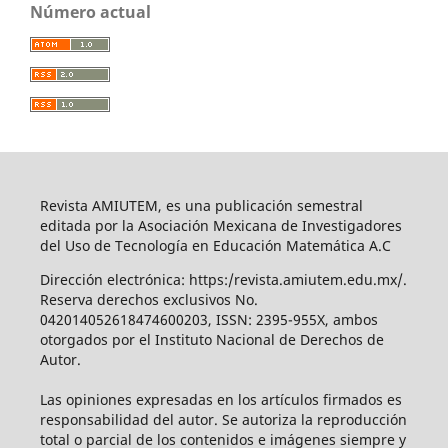
Número actual
Revista AMIUTEM, es una publicación semestral
editada por la Asociación Mexicana de Investigadores
del Uso de Tecnología en Educación Matemática A.C
Dirección electrónica: https:/revista.amiutem.edu.mx/.
Reserva derechos exclusivos No.
042014052618474600203, ISSN: 2395-955X, ambos
otorgados por el Instituto Nacional de Derechos de
Autor.
Las opiniones expresadas en los artículos firmados es
responsabilidad del autor. Se autoriza la reproducción
total o parcial de los contenidos e imágenes siempre y