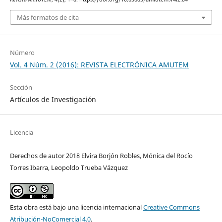
Más formatos de cita
Número
Vol. 4 Núm. 2 (2016): REVISTA ELECTRÓNICA AMUTEM
Sección
Artículos de Investigación
Licencia
Derechos de autor 2018 Elvira Borjón Robles, Mónica del Rocío
Torres Ibarra, Leopoldo Trueba Vázquez
Esta obra está bajo una licencia internacional
Creative Commons
Atribución-NoComercial 4.0
.