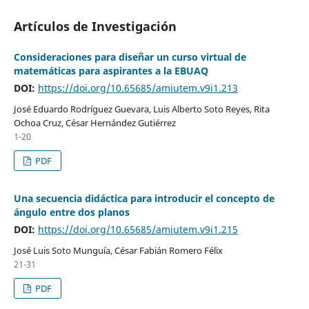
Artículos de Investigación
Consideraciones para diseñar un curso virtual de
matemáticas para aspirantes a la EBUAQ
DOI:
https://doi.org/10.65685/amiutem.v9i1.213
José Eduardo Rodríguez Guevara, Luis Alberto Soto Reyes, Rita
Ochoa Cruz, César Hernández Gutiérrez
1-20
PDF
Una secuencia didáctica para introducir el concepto de
ángulo entre dos planos
DOI:
https://doi.org/10.65685/amiutem.v9i1.215
José Luis Soto Munguía, César Fabián Romero Félix
21-31
PDF