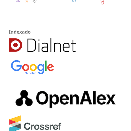
Indexado