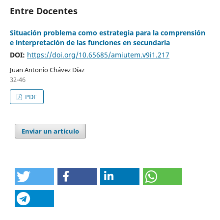
Entre Docentes
Situación problema como estrategia para la comprensión
e interpretación de las funciones en secundaria
DOI:
https://doi.org/10.65685/amiutem.v9i1.217
Juan Antonio Chávez Díaz
32-46
PDF
Enviar un artículo