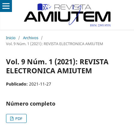
Inicio
/
Archivos
/
Vol. 9 Núm. 1 (2021): REVISTA ELECTRONICA AMIUTEM
Vol. 9 Núm. 1 (2021): REVISTA
ELECTRONICA AMIUTEM
Publicado:
2021-11-27
Número completo
PDF