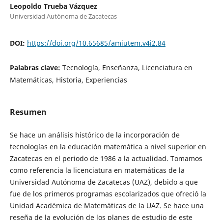
Leopoldo Trueba Vázquez
Universidad Autónoma de Zacatecas
DOI:
https://doi.org/10.65685/amiutem.v4i2.84
Palabras clave:
Tecnología, Enseñanza, Licenciatura en
Matemáticas, Historia, Experiencias
Resumen
Se hace un análisis histórico de la incorporación de
tecnologías en la educación matemática a nivel superior en
Zacatecas en el periodo de 1986 a la actualidad. Tomamos
como referencia la licenciatura en matemáticas de la
Universidad Autónoma de Zacatecas (UAZ), debido a que
fue de los primeros programas escolarizados que ofreció la
Unidad Académica de Matemáticas de la UAZ. Se hace una
reseña de la evolución de los planes de estudio de este