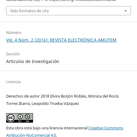
Más formatos de cita
Número
Vol. 4 Núm. 2 (2016): REVISTA ELECTRÓNICA AMUTEM
Sección
Artículos de Investigación
Licencia
Derechos de autor 2018 Elvira Borjón Robles, Mónica del Rocío
Torres Ibarra, Leopoldo Trueba Vázquez
Esta obra está bajo una licencia internacional
Creative Commons
Atribución-NoComercial 4.0
.