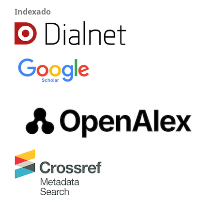
Indexado