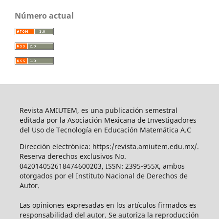
Número actual
Revista AMIUTEM, es una publicación semestral
editada por la Asociación Mexicana de Investigadores
del Uso de Tecnología en Educación Matemática A.C
Dirección electrónica: https:/revista.amiutem.edu.mx/.
Reserva derechos exclusivos No.
042014052618474600203, ISSN: 2395-955X, ambos
otorgados por el Instituto Nacional de Derechos de
Autor.
Las opiniones expresadas en los artículos firmados es
responsabilidad del autor. Se autoriza la reproducción