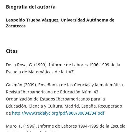
Biografía del autor/a
Leopoldo Trueba Vázquez,
Universidad Autónoma de
Zacatecas
Citas
De la Rosa, G. (1999). Informe de Labores 1996-1999 de la
Escuela de Matemáticas de la UAZ.
Guzmán (2009). Enseñanza de las Ciencias y la matemática.
Revista Iberoamericana de Educación Núm. 43.
Organización de Estados Iberoamericanos para la
Educación, Ciencia y Cultura. Madrid, España. Recuperado
de
http://www.redalyc.org/pdf/800/80004304.pdf
Muro, F. (1996). Informe de Labores 1994-1995 de la Escuela