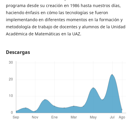
programa desde su creación en 1986 hasta nuestros días,
haciendo énfasis en cómo las tecnologías se fueron
implementando en diferentes momentos en la formación y
metodología de trabajo de docentes y alumnos de la Unidad
Académica de Matemáticas en la UAZ.
Descargas