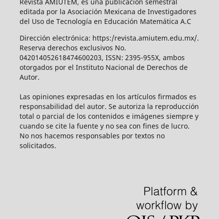
Revista AMIUTEM, es una publicación semestral
editada por la Asociación Mexicana de Investigadores
del Uso de Tecnología en Educación Matemática A.C
Dirección electrónica: https:/revista.amiutem.edu.mx/.
Reserva derechos exclusivos No.
042014052618474600203, ISSN: 2395-955X, ambos
otorgados por el Instituto Nacional de Derechos de
Autor.
Las opiniones expresadas en los artículos firmados es
responsabilidad del autor. Se autoriza la reproducción
total o parcial de los contenidos e imágenes siempre y
cuando se cite la fuente y no sea con fines de lucro.
No nos hacemos responsables por textos no
solicitados.