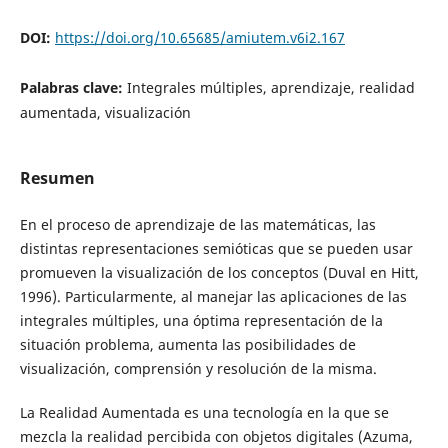
DOI:
https://doi.org/10.65685/amiutem.v6i2.167
Palabras clave:
Integrales múltiples, aprendizaje, realidad
aumentada, visualización
Resumen
En el proceso de aprendizaje de las matemáticas, las
distintas representaciones semióticas que se pueden usar
promueven la visualización de los conceptos (Duval en Hitt,
1996). Particularmente, al manejar las aplicaciones de las
integrales múltiples, una óptima representación de la
situación problema, aumenta las posibilidades de
visualización, comprensión y resolución de la misma.
La Realidad Aumentada es una tecnología en la que se
mezcla la realidad percibida con objetos digitales (Azuma,