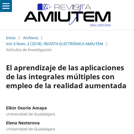
Inicio
/
Archivos
/
Vol. 6 Núm. 2 (2018): REVISTA ELECTRÓNICA AMIUTEM
/
Artículos de Investigación
El aprendizaje de las aplicaciones
de las integrales múltiples con
empleo de la realidad aumentada
Elkin Osorio Amaya
Universidad de Guadalajara
Elena Nesterova
Universidad de Guadalajara