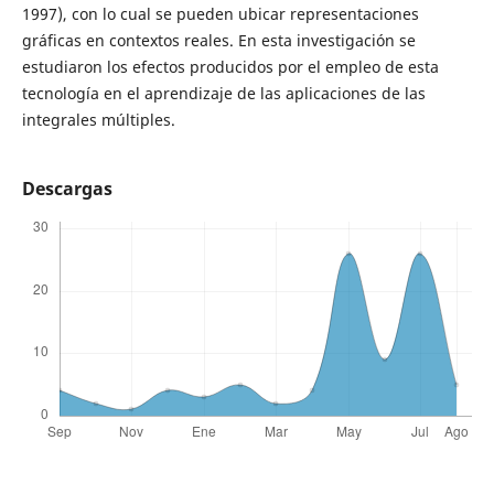
1997), con lo cual se pueden ubicar representaciones
gráficas en contextos reales. En esta investigación se
estudiaron los efectos producidos por el empleo de esta
tecnología en el aprendizaje de las aplicaciones de las
integrales múltiples.
Descargas