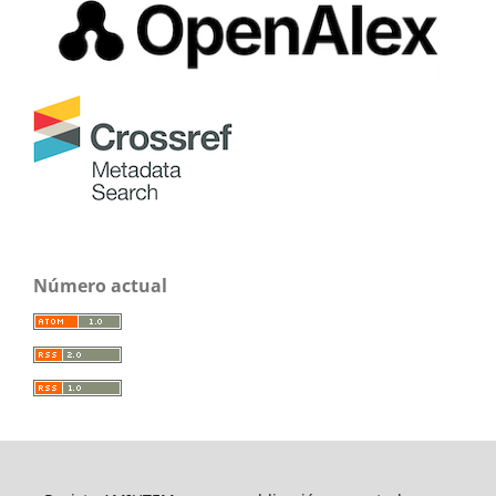
Número actual