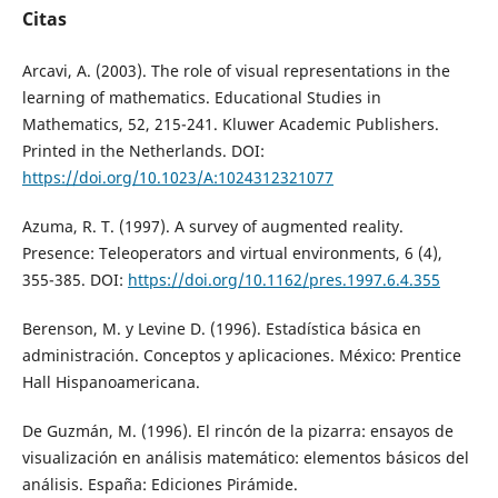
Citas
Arcavi, A. (2003). The role of visual representations in the
learning of mathematics. Educational Studies in
Mathematics, 52, 215-241. Kluwer Academic Publishers.
Printed in the Netherlands. DOI:
https://doi.org/10.1023/A:1024312321077
Azuma, R. T. (1997). A survey of augmented reality.
Presence: Teleoperators and virtual environments, 6 (4),
355-385. DOI:
https://doi.org/10.1162/pres.1997.6.4.355
Berenson, M. y Levine D. (1996). Estadística básica en
administración. Conceptos y aplicaciones. México: Prentice
Hall Hispanoamericana.
De Guzmán, M. (1996). El rincón de la pizarra: ensayos de
visualización en análisis matemático: elementos básicos del
análisis. España: Ediciones Pirámide.