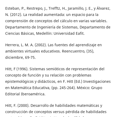
Esteban, P., Restrepo, J., Trefftz, H., Jaramillo, J. E., y Álvarez,
N. (2012). La realidad aumentada: un espacio para la
comprensión de conceptos del cálculo en varias variables.
Departamento de Ingeniería de Sistemas, Departamento de
Ciencias Básicas, Medellín: Universidad Eafit.
Herrera, L. M. A. (2002). Las fuentes del aprendizaje en
ambientes virtuales educativos. Reencuentro, (35),
diciembre, 69-75.
Hitt, F (1996). Sistemas semióticos de representación del
concepto de función y su relación con problemas
epistemológicos y didácticos, en F. Hitt (Ed.) Investigaciones
en Matemática Educativa, (pp. 245-264). México: Grupo
Editorial Iberoamérica.
Hitt, F. (2000). Desarrollo de habilidades matemáticas y
construcción de conceptos versus pérdida de habilidades