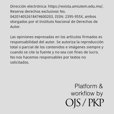
Dirección electrónica: https:/revista.amiutem.edu.mx/.
Reserva derechos exclusivos No.
042014052618474600203, ISSN: 2395-955X, ambos
otorgados por el Instituto Nacional de Derechos de
Autor.
Las opiniones expresadas en los artículos firmados es
responsabilidad del autor. Se autoriza la reproducción
total o parcial de los contenidos e imágenes siempre y
cuando se cite la fuente y no sea con fines de lucro.
No nos hacemos responsables por textos no
solicitados.