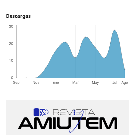
Descargas