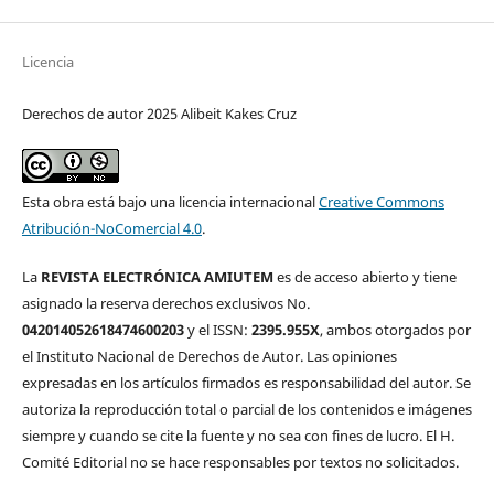
Licencia
Derechos de autor 2025 Alibeit Kakes Cruz
Esta obra está bajo una licencia internacional
Creative Commons
Atribución-NoComercial 4.0
.
La
REVISTA ELECTRÓNICA AMIUTEM
es de acceso abierto y tiene
asignado la reserva derechos exclusivos No.
042014052618474600203
y el ISSN:
2395.955X
, ambos otorgados por
el Instituto Nacional de Derechos de Autor. Las opiniones
expresadas en los artículos firmados es responsabilidad del autor. Se
autoriza la reproducción total o parcial de los contenidos e imágenes
siempre y cuando se cite la fuente y no sea con fines de lucro. El H.
Comité Editorial no se hace responsables por textos no solicitados.