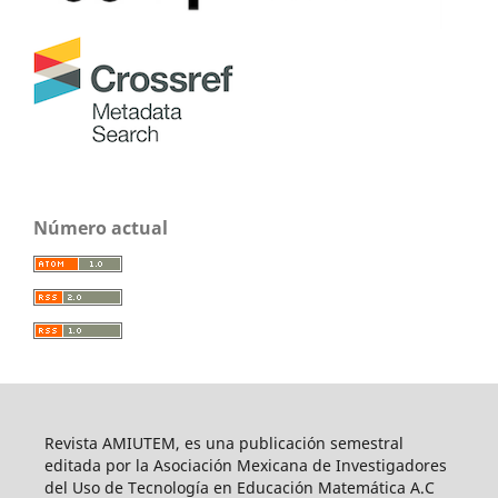
Número actual
Revista AMIUTEM, es una publicación semestral
editada por la Asociación Mexicana de Investigadores
del Uso de Tecnología en Educación Matemática A.C