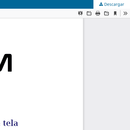
Descargar