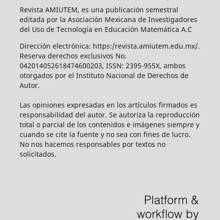
Revista AMIUTEM, es una publicación semestral
editada por la Asociación Mexicana de Investigadores
del Uso de Tecnología en Educación Matemática A.C
Dirección electrónica: https:/revista.amiutem.edu.mx/.
Reserva derechos exclusivos No.
042014052618474600203, ISSN: 2395-955X, ambos
otorgados por el Instituto Nacional de Derechos de
Autor.
Las opiniones expresadas en los artículos firmados es
responsabilidad del autor. Se autoriza la reproducción
total o parcial de los contenidos e imágenes siempre y
cuando se cite la fuente y no sea con fines de lucro.
No nos hacemos responsables por textos no
solicitados.