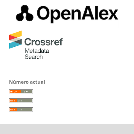
Número actual