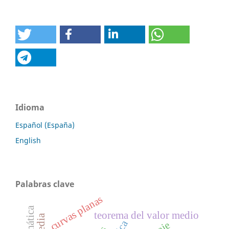
Idioma
Español (España)
English
Palabras clave
curvas planas
teorema del valor medio