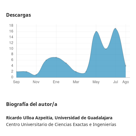
Descargas
Biografía del autor/a
Ricardo Ulloa Azpeitia,
Universidad de Guadalajara
Centro Universitario de Ciencias Exactas e Ingenierías