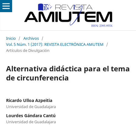
Inicio
/
Archivos
/
Vol. 5 Núm. 1 (2017): REVISTA ELECTRÓNICA AMUTEM
/
Artículos de Divulgación
Alternativa didáctica para el tema
de circunferencia
Ricardo Ulloa Azpeitia
Universidad de Guadalajara
Lourdes Gándara Cantú
Universidad de Guadalajara