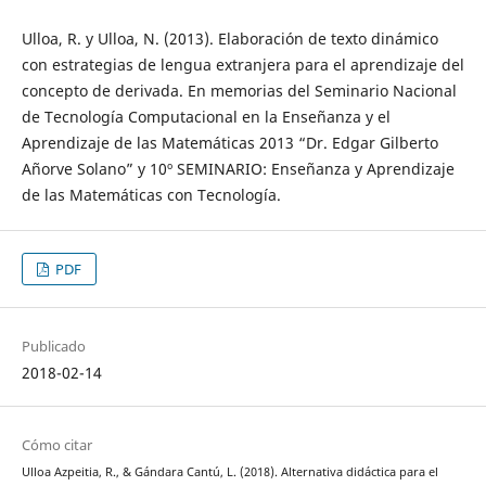
Ulloa, R. y Ulloa, N. (2013). Elaboración de texto dinámico
con estrategias de lengua extranjera para el aprendizaje del
concepto de derivada. En memorias del Seminario Nacional
de Tecnología Computacional en la Enseñanza y el
Aprendizaje de las Matemáticas 2013 “Dr. Edgar Gilberto
Añorve Solano” y 10º SEMINARIO: Enseñanza y Aprendizaje
de las Matemáticas con Tecnología.
PDF
Publicado
2018-02-14
Cómo citar
Ulloa Azpeitia, R., & Gándara Cantú, L. (2018). Alternativa didáctica para el