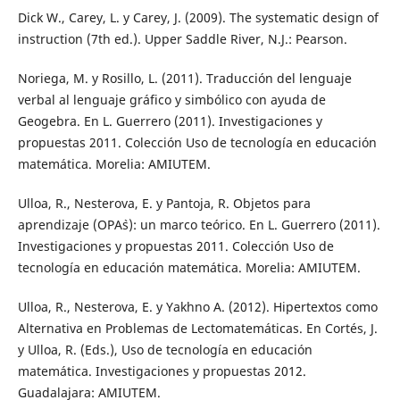
Dick W., Carey, L. y Carey, J. (2009). The systematic design of
instruction (7th ed.). Upper Saddle River, N.J.: Pearson.
Noriega, M. y Rosillo, L. (2011). Traducción del lenguaje
verbal al lenguaje gráfico y simbólico con ayuda de
Geogebra. En L. Guerrero (2011). Investigaciones y
propuestas 2011. Colección Uso de tecnología en educación
matemática. Morelia: AMIUTEM.
Ulloa, R., Nesterova, E. y Pantoja, R. Objetos para
aprendizaje (OPA`s): un marco teórico. En L. Guerrero (2011).
Investigaciones y propuestas 2011. Colección Uso de
tecnología en educación matemática. Morelia: AMIUTEM.
Ulloa, R., Nesterova, E. y Yakhno A. (2012). Hipertextos como
Alternativa en Problemas de Lectomatemáticas. En Cortés, J.
y Ulloa, R. (Eds.), Uso de tecnología en educación
matemática. Investigaciones y propuestas 2012.
Guadalajara: AMIUTEM.