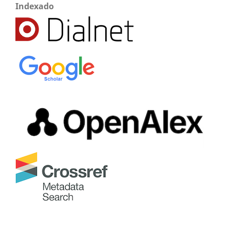
Indexado