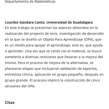
Departamento de Matemáticas
Lourdes Gándara Cantú,
Universidad de Guadalajara
En este trabajo se presentan los avances obtenidos en la
realización del proyecto de tesis, investigación de desarrollo
en la que se diseñó un Objeto Para Aprendizaje (OPA), que
es un medio para apoyar el aprendizaje, esto es, que ayuda
a aprender. Una vez que se contó con el material, se buscó
someterlo a diversas revisiones que llevaran a la mejora del
mismo. Para el proceso de mejora de la alternativa, se
planearon etapas que incluyeron validación de expertos,
entrevista clínica, aplicación en grupo pequeño, después en
grupo grande. El proceso implicó la construcción de cinco
versiones del OPA.
Citas