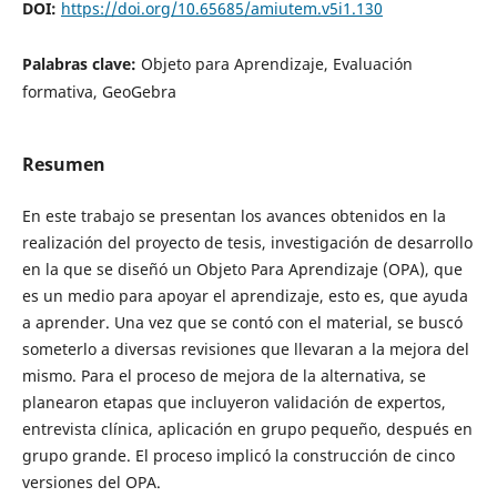
DOI:
https://doi.org/10.65685/amiutem.v5i1.130
Palabras clave:
Objeto para Aprendizaje, Evaluación
formativa, GeoGebra
Resumen
En este trabajo se presentan los avances obtenidos en la
realización del proyecto de tesis, investigación de desarrollo
en la que se diseñó un Objeto Para Aprendizaje (OPA), que
es un medio para apoyar el aprendizaje, esto es, que ayuda
a aprender. Una vez que se contó con el material, se buscó
someterlo a diversas revisiones que llevaran a la mejora del
mismo. Para el proceso de mejora de la alternativa, se
planearon etapas que incluyeron validación de expertos,
entrevista clínica, aplicación en grupo pequeño, después en
grupo grande. El proceso implicó la construcción de cinco
versiones del OPA.