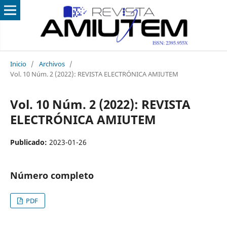
Inicio
/
Archivos
/
Vol. 10 Núm. 2 (2022): REVISTA ELECTRÓNICA AMIUTEM
Vol. 10 Núm. 2 (2022): REVISTA
ELECTRÓNICA AMIUTEM
Publicado:
2023-01-26
Número completo
PDF