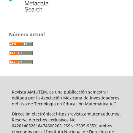
Número actual
Revista AMIUTEM, es una publicación semestral
editada por la Asociación Mexicana de Investigadores
del Uso de Tecnología en Educación Matemática A.C
Dirección electrónica: https:/revista.amiutem.edu.mx/.
Reserva derechos exclusivos No.
042014052618474600203, ISSN: 2395-955X, ambos
otorgados por el Instituto Nacional de Derechos de