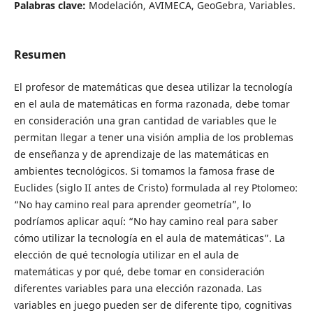
Palabras clave:
Modelación, AVIMECA, GeoGebra, Variables.
Resumen
El profesor de matemáticas que desea utilizar la tecnología
en el aula de matemáticas en forma razonada, debe tomar
en consideración una gran cantidad de variables que le
permitan llegar a tener una visión amplia de los problemas
de enseñanza y de aprendizaje de las matemáticas en
ambientes tecnológicos. Si tomamos la famosa frase de
Euclides (siglo II antes de Cristo) formulada al rey Ptolomeo:
“No hay camino real para aprender geometría”, lo
podríamos aplicar aquí: “No hay camino real para saber
cómo utilizar la tecnología en el aula de matemáticas”. La
elección de qué tecnología utilizar en el aula de
matemáticas y por qué, debe tomar en consideración
diferentes variables para una elección razonada. Las
variables en juego pueden ser de diferente tipo, cognitivas