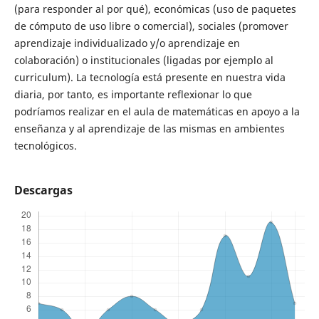
(para responder al por qué), económicas (uso de paquetes
de cómputo de uso libre o comercial), sociales (promover
aprendizaje individualizado y/o aprendizaje en
colaboración) o institucionales (ligadas por ejemplo al
curriculum). La tecnología está presente en nuestra vida
diaria, por tanto, es importante reflexionar lo que
podríamos realizar en el aula de matemáticas en apoyo a la
enseñanza y al aprendizaje de las mismas en ambientes
tecnológicos.
Descargas