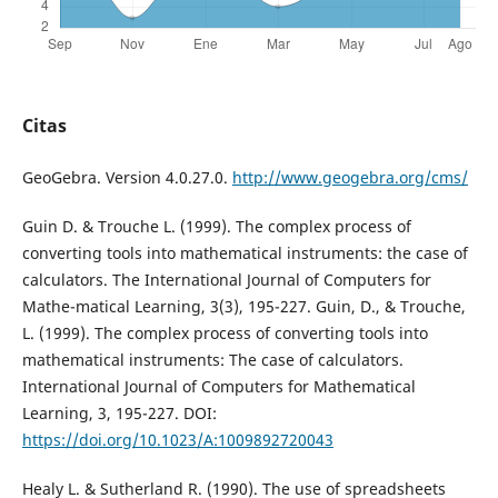
Citas
GeoGebra. Version 4.0.27.0.
http://www.geogebra.org/cms/
Guin D. & Trouche L. (1999). The complex process of
converting tools into mathematical instruments: the case of
calculators. The International Journal of Computers for
Mathe-matical Learning, 3(3), 195-227. Guin, D., & Trouche,
L. (1999). The complex process of converting tools into
mathematical instruments: The case of calculators.
International Journal of Computers for Mathematical
Learning, 3, 195-227. DOI:
https://doi.org/10.1023/A:1009892720043
Healy L. & Sutherland R. (1990). The use of spreadsheets