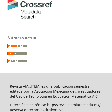
Número actual
Revista AMIUTEM, es una publicación semestral
editada por la Asociación Mexicana de Investigadores
del Uso de Tecnología en Educación Matemática A.C
Dirección electrónica: https:/revista.amiutem.edu.mx/.
Reserva derechos exclusivos No.