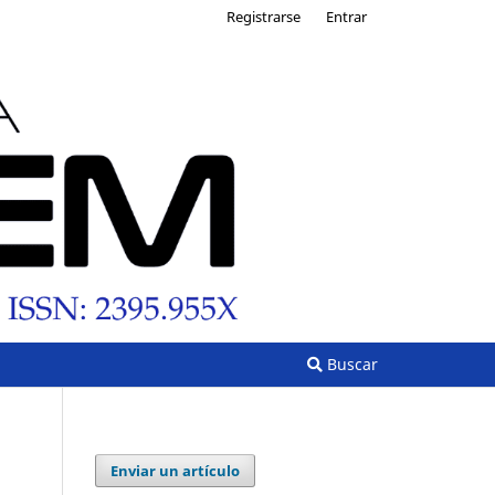
Registrarse
Entrar
Buscar
Enviar un artículo