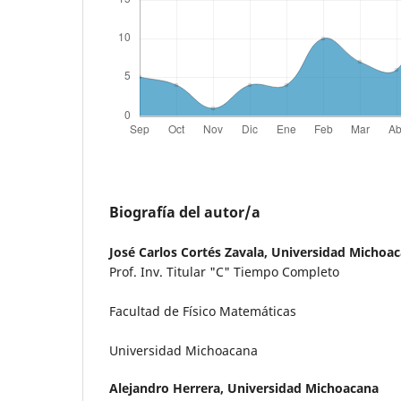
Biografía del autor/a
José Carlos Cortés Zavala,
Universidad Michoa
Prof. Inv. Titular "C" Tiempo Completo
Facultad de Físico Matemáticas
Universidad Michoacana
Alejandro Herrera,
Universidad Michoacana