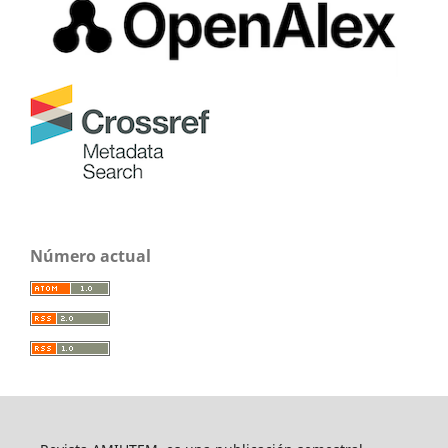
Número actual