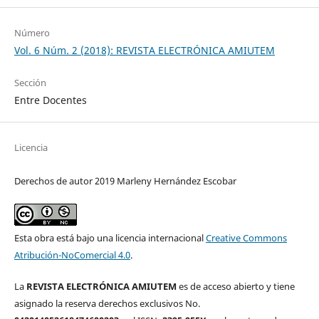
Número
Vol. 6 Núm. 2 (2018): REVISTA ELECTRÓNICA AMIUTEM
Sección
Entre Docentes
Licencia
Derechos de autor 2019 Marleny Hernández Escobar
Esta obra está bajo una licencia internacional
Creative Commons
Atribución-NoComercial 4.0
.
La
REVISTA ELECTRÓNICA AMIUTEM
es de acceso abierto y tiene
asignado la reserva derechos exclusivos No.