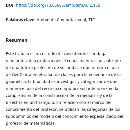
DOI:
https://doi.org/10.65685/amiutem.v6i2.156
Palabras clave:
Ambiente Computacional, TIC
Resumen
Este trabajo es un estudio de caso donde se indaga
mediante video grabaciones el conocimiento especializado
de una futura profesora de secundaria que integra el uso
de GeoGebra en el salón de clases para la enseñanza de la
geometría, la finalidad es investigar y categorizar de qué
manera el uso del recurso computacional interviene en la
comprensión de la construcción de la mediatriz y de la
bisectriz en un triángulo. En relación con el marco del
conocimiento del profesor, se utilizan las categorías de los
subdominios del modelo del conocimiento especializado del
profesor de matemáticas.