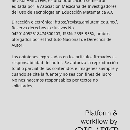
Revista AMIUTEM, es una publicación semestral
editada por la Asociación Mexicana de Investigadores
del Uso de Tecnología en Educación Matemática A.C
Dirección electrónica: https:/revista.amiutem.edu.mx/.
Reserva derechos exclusivos No.
042014052618474600203, ISSN: 2395-955X, ambos
otorgados por el Instituto Nacional de Derechos de
Autor.
Las opiniones expresadas en los artículos firmados es
responsabilidad del autor. Se autoriza la reproducción
total o parcial de los contenidos e imágenes siempre y
cuando se cite la fuente y no sea con fines de lucro.
No nos hacemos responsables por textos no
solicitados.