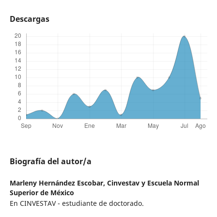
Descargas
Biografía del autor/a
Marleny Hernández Escobar,
Cinvestav y Escuela Normal
Superior de México
En CINVESTAV - estudiante de doctorado.