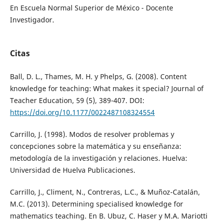
En Escuela Normal Superior de México - Docente
Investigador.
Citas
Ball, D. L., Thames, M. H. y Phelps, G. (2008). Content
knowledge for teaching: What makes it special? Journal of
Teacher Education, 59 (5), 389-407. DOI:
https://doi.org/10.1177/0022487108324554
Carrillo, J. (1998). Modos de resolver problemas y
concepciones sobre la matemática y su enseñanza:
metodología de la investigación y relaciones. Huelva:
Universidad de Huelva Publicaciones.
Carrillo, J., Climent, N., Contreras, L.C., & Muñoz-Catalán,
M.C. (2013). Determining specialised knowledge for
mathematics teaching. En B. Ubuz, C. Haser y M.A. Mariotti