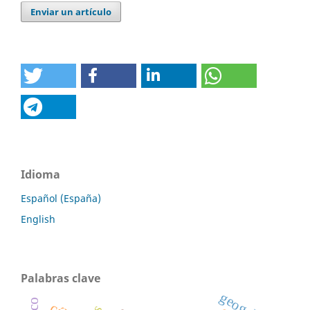
Enviar un artículo
Idioma
Español (España)
English
Palabras clave