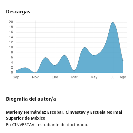
Descargas
Biografía del autor/a
Marleny Hernández Escobar,
Cinvestav y Escuela Normal
Superior de México
En CINVESTAV - estudiante de doctorado.