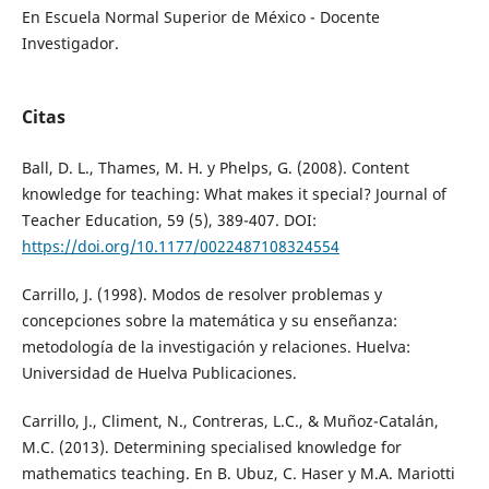
En Escuela Normal Superior de México - Docente
Investigador.
Citas
Ball, D. L., Thames, M. H. y Phelps, G. (2008). Content
knowledge for teaching: What makes it special? Journal of
Teacher Education, 59 (5), 389-407. DOI:
https://doi.org/10.1177/0022487108324554
Carrillo, J. (1998). Modos de resolver problemas y
concepciones sobre la matemática y su enseñanza:
metodología de la investigación y relaciones. Huelva:
Universidad de Huelva Publicaciones.
Carrillo, J., Climent, N., Contreras, L.C., & Muñoz-Catalán,
M.C. (2013). Determining specialised knowledge for
mathematics teaching. En B. Ubuz, C. Haser y M.A. Mariotti