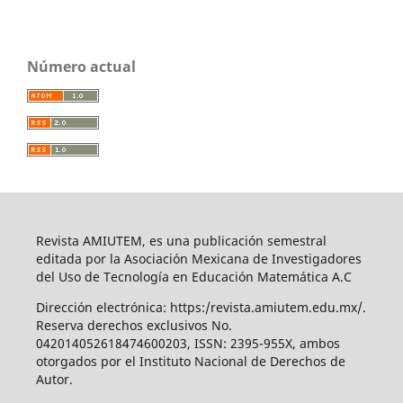
Número actual
Revista AMIUTEM, es una publicación semestral
editada por la Asociación Mexicana de Investigadores
del Uso de Tecnología en Educación Matemática A.C
Dirección electrónica: https:/revista.amiutem.edu.mx/.
Reserva derechos exclusivos No.
042014052618474600203, ISSN: 2395-955X, ambos
otorgados por el Instituto Nacional de Derechos de
Autor.