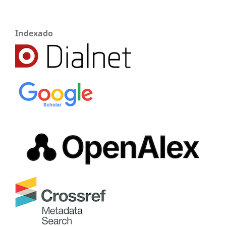
Indexado