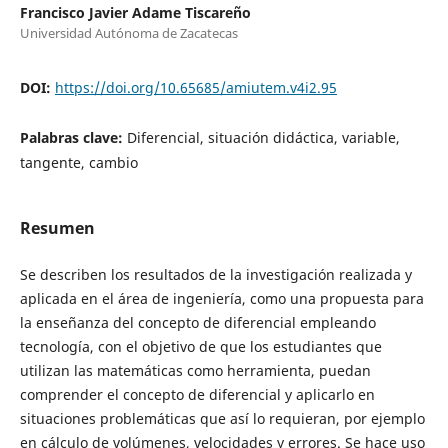
Francisco Javier Adame Tiscareño
Universidad Autónoma de Zacatecas
DOI:
https://doi.org/10.65685/amiutem.v4i2.95
Palabras clave:
Diferencial, situación didáctica, variable,
tangente, cambio
Resumen
Se describen los resultados de la investigación realizada y
aplicada en el área de ingeniería, como una propuesta para
la enseñanza del concepto de diferencial empleando
tecnología, con el objetivo de que los estudiantes que
utilizan las matemáticas como herramienta, puedan
comprender el concepto de diferencial y aplicarlo en
situaciones problemáticas que así lo requieran, por ejemplo
en cálculo de volúmenes, velocidades y errores. Se hace uso