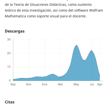
de la Teoría de Situaciones Didácticas, como sustento
teórico de esta investigación, así como del software Wolfram
Mathematica como soporte visual para el docente.
Descargas
Citas