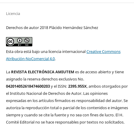
Licencia
Derechos de autor 2018 Plácido Hernández Sánchez
Esta obra está bajo una licencia internacional
Creative Commons
Atribución-NoComercial 4.0
.
La
REVISTA ELECTRÓNICA AMIUTEM
es de acceso abierto y tiene
asignado la reserva derechos exclusivos No.
042014052618474600203
y el ISSN:
2395.955X
, ambos otorgados por
el Instituto Nacional de Derechos de Autor. Las opiniones
expresadas en los artículos firmados es responsabilidad del autor. Se
autoriza la reproducción total o parcial de los contenidos e imágenes
siempre y cuando se cite la fuente y no sea con fines de lucro. El H.
Comité Editorial no se hace responsables por textos no solicitados.