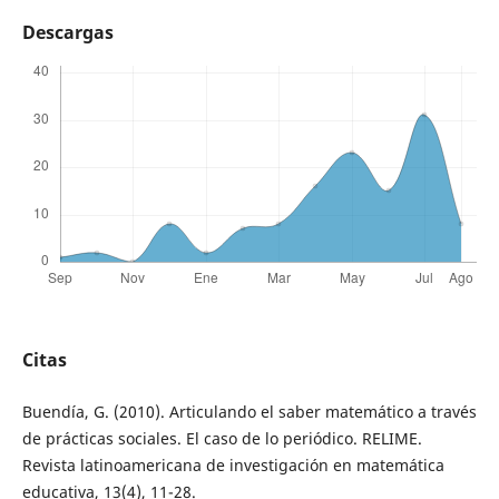
Descargas
Citas
Buendía, G. (2010). Articulando el saber matemático a través
de prácticas sociales. El caso de lo periódico. RELIME.
Revista latinoamericana de investigación en matemática
educativa, 13(4), 11-28.