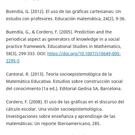
Buendía, G. (2012). El uso de las gráficas cartesianas: Un
estudio con profesores. Educación matemática, 24(2), 9-36.
Buendía, G., & Cordero, F. (2005). Prediction and the
periodical aspect as generators of knowledge in a social
practice framework. Educational Studies in Mathematics,
58(3), 299-333. DOI:
https://doi.org/10.1007/s10649-005-
2295-5
Cantoral, R. (2013). Teoría socioepistemológica de la
Matemática Educativa. Estudios sobre construcción social
del conocimiento (1a ed.). Editorial Gedisa SA, Barcelona.
Cordero, F. (2008). El uso de las gráficas en el discurso del
cálculo escolar. Una visión socioepistemológica.
Investigaciones sobre enseñanza y aprendizaje de las
matemáticas: Un reporte Iberoamericano, 285.