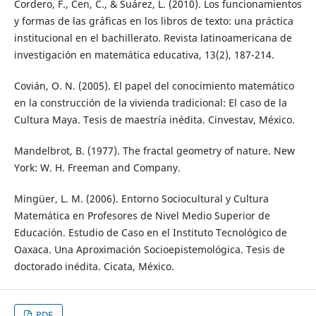
Cordero, F., Cen, C., & Suárez, L. (2010). Los funcionamientos
y formas de las gráficas en los libros de texto: una práctica
institucional en el bachillerato. Revista latinoamericana de
investigación en matemática educativa, 13(2), 187-214.
Covián, O. N. (2005). El papel del conocimiento matemático
en la construcción de la vivienda tradicional: El caso de la
Cultura Maya. Tesis de maestría inédita. Cinvestav, México.
Mandelbrot, B. (1977). The fractal geometry of nature. New
York: W. H. Freeman and Company.
Mingüer, L. M. (2006). Entorno Sociocultural y Cultura
Matemática en Profesores de Nivel Medio Superior de
Educación. Estudio de Caso en el Instituto Tecnológico de
Oaxaca. Una Aproximación Socioepistemológica. Tesis de
doctorado inédita. Cicata, México.
PDF