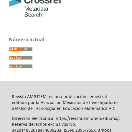
Número actual
Revista AMIUTEM, es una publicación semestral
editada por la Asociación Mexicana de Investigadores
del Uso de Tecnología en Educación Matemática A.C
Dirección electrónica: https:/revista.amiutem.edu.mx/.
Reserva derechos exclusivos No.
042014052618474600203, ISSN: 2395-955X, ambos