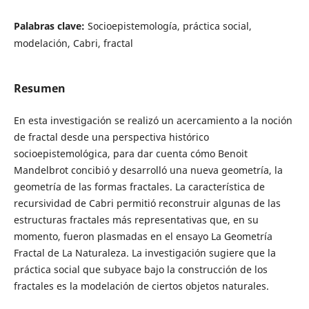
Palabras clave:
Socioepistemología, práctica social,
modelación, Cabri, fractal
Resumen
En esta investigación se realizó un acercamiento a la noción
de fractal desde una perspectiva histórico
socioepistemológica, para dar cuenta cómo Benoit
Mandelbrot concibió y desarrolló una nueva geometría, la
geometría de las formas fractales. La característica de
recursividad de Cabri permitió reconstruir algunas de las
estructuras fractales más representativas que, en su
momento, fueron plasmadas en el ensayo La Geometría
Fractal de La Naturaleza. La investigación sugiere que la
práctica social que subyace bajo la construcción de los
fractales es la modelación de ciertos objetos naturales.