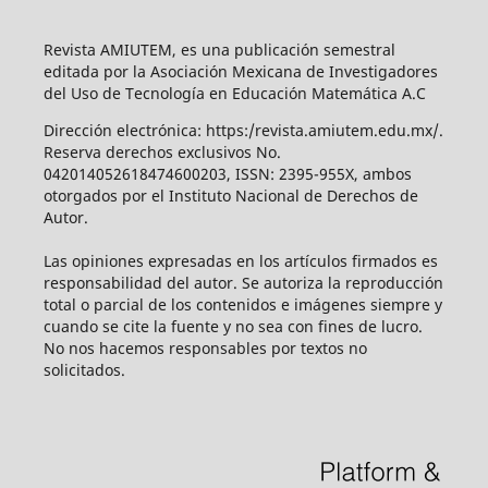
Revista AMIUTEM, es una publicación semestral
editada por la Asociación Mexicana de Investigadores
del Uso de Tecnología en Educación Matemática A.C
Dirección electrónica: https:/revista.amiutem.edu.mx/.
Reserva derechos exclusivos No.
042014052618474600203, ISSN: 2395-955X, ambos
otorgados por el Instituto Nacional de Derechos de
Autor.
Las opiniones expresadas en los artículos firmados es
responsabilidad del autor. Se autoriza la reproducción
total o parcial de los contenidos e imágenes siempre y
cuando se cite la fuente y no sea con fines de lucro.
No nos hacemos responsables por textos no
solicitados.