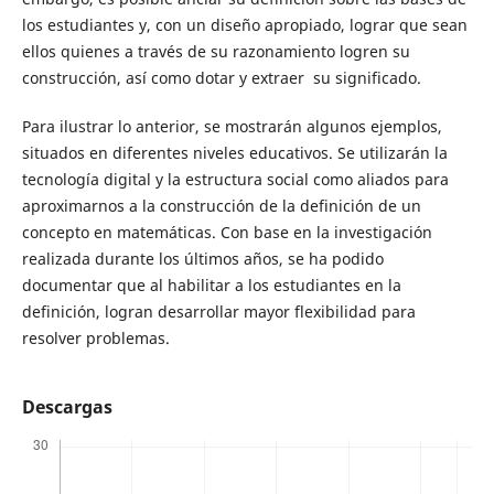
los estudiantes y, con un diseño apropiado, lograr que sean
ellos quienes a través de su razonamiento logren su
construcción, así como dotar y extraer su significado.
Para ilustrar lo anterior, se mostrarán algunos ejemplos,
situados en diferentes niveles educativos. Se utilizarán la
tecnología digital y la estructura social como aliados para
aproximarnos a la construcción de la definición de un
concepto en matemáticas. Con base en la investigación
realizada durante los últimos años, se ha podido
documentar que al habilitar a los estudiantes en la
definición, logran desarrollar mayor flexibilidad para
resolver problemas.
Descargas