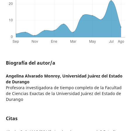
Biografía del autor/a
Angelina Alvarado Monroy,
Universidad Juárez del Estado
de Durango
Profesora investigadora de tiempo completo de la Facultad
de Ciencias Exactas de la Universidad Juárez del Estado de
Durango
Citas