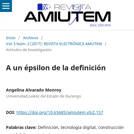
Inicio
/
Archivos
/
Vol. 5 Núm. 2 (2017): REVISTA ELECTRÓNICA AMUTEM
/
Artículos de Investigación
A un épsilon de la definición
Angelina Alvarado Monroy
Universidad Juárez del Estado de Durango
DOI:
https://doi.org/10.65685/amiutem.v5i2.157
Palabras clave:
Definición, tecnología digital, construcción