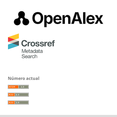
Número actual