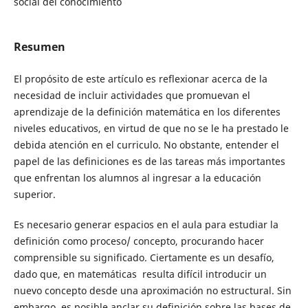
social del conocimiento
Resumen
El propósito de este artículo es reflexionar acerca de la
necesidad de incluir actividades que promuevan el
aprendizaje de la definición matemática en los diferentes
niveles educativos, en virtud de que no se le ha prestado le
debida atención en el curriculo. No obstante, entender el
papel de las definiciones es de las tareas más importantes
que enfrentan los alumnos al ingresar a la educación
superior.
Es necesario generar espacios en el aula para estudiar la
definición como proceso/ concepto, procurando hacer
comprensible su significado. Ciertamente es un desafío,
dado que, en matemáticas resulta difícil introducir un
nuevo concepto desde una aproximación no estructural. Sin
embargo, es posible anclar su definición sobre las bases de