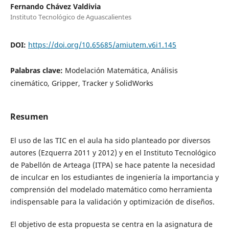
Fernando Chávez Valdivia
Instituto Tecnológico de Aguascalientes
DOI:
https://doi.org/10.65685/amiutem.v6i1.145
Palabras clave:
Modelación Matemática, Análisis
cinemático, Gripper, Tracker y SolidWorks
Resumen
El uso de las TIC en el aula ha sido planteado por diversos
autores (Ezquerra 2011 y 2012) y en el Instituto Tecnológico
de Pabellón de Arteaga (ITPA) se hace patente la necesidad
de inculcar en los estudiantes de ingeniería la importancia y
comprensión del modelado matemático como herramienta
indispensable para la validación y optimización de diseños.
El objetivo de esta propuesta se centra en la asignatura de