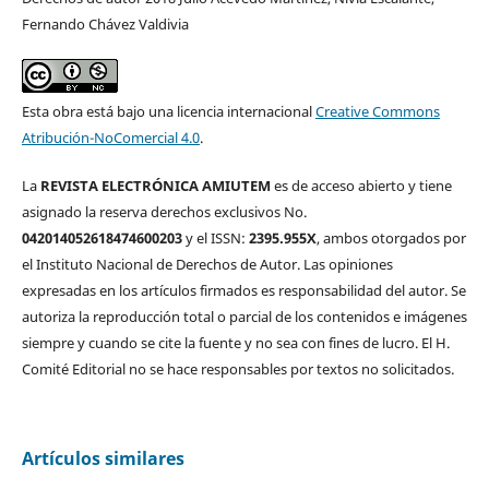
Fernando Chávez Valdivia
Esta obra está bajo una licencia internacional
Creative Commons
Atribución-NoComercial 4.0
.
La
REVISTA ELECTRÓNICA AMIUTEM
es de acceso abierto y tiene
asignado la reserva derechos exclusivos No.
042014052618474600203
y el ISSN:
2395.955X
, ambos otorgados por
el Instituto Nacional de Derechos de Autor. Las opiniones
expresadas en los artículos firmados es responsabilidad del autor. Se
autoriza la reproducción total o parcial de los contenidos e imágenes
siempre y cuando se cite la fuente y no sea con fines de lucro. El H.
Comité Editorial no se hace responsables por textos no solicitados.
Artículos similares