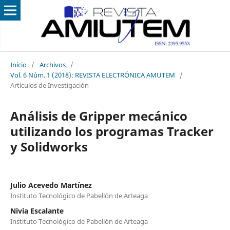
Inicio
/
Archivos
/
Vol. 6 Núm. 1 (2018): REVISTA ELECTRÓNICA AMUTEM
/
Artículos de Investigación
Análisis de Gripper mecánico
utilizando los programas Tracker
y Solidworks
Julio Acevedo Martínez
Instituto Tecnológico de Pabellón de Arteaga
Nivia Escalante
Instituto Tecnológico de Pabellón de Arteaga