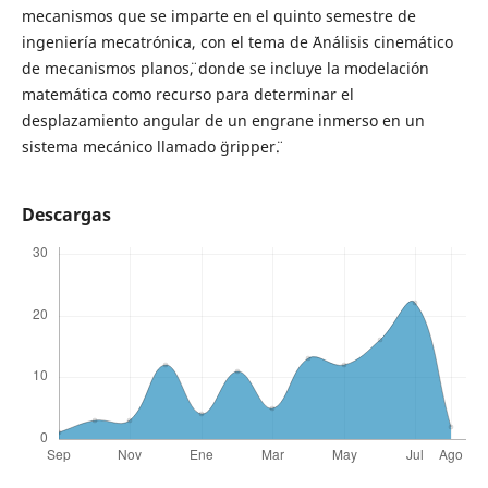
mecanismos que se imparte en el quinto semestre de
ingeniería mecatrónica, con el tema de ¨Análisis cinemático
de mecanismos planos¨, donde se incluye la modelación
matemática como recurso para determinar el
desplazamiento angular de un engrane inmerso en un
sistema mecánico llamado ¨gripper¨.
Descargas