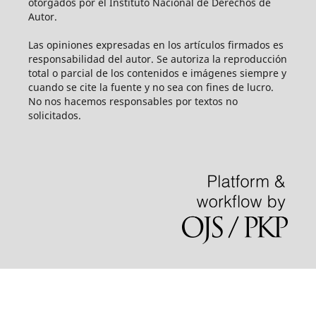
otorgados por el Instituto Nacional de Derechos de
Autor.
Las opiniones expresadas en los artículos firmados es
responsabilidad del autor. Se autoriza la reproducción
total o parcial de los contenidos e imágenes siempre y
cuando se cite la fuente y no sea con fines de lucro.
No nos hacemos responsables por textos no
solicitados.