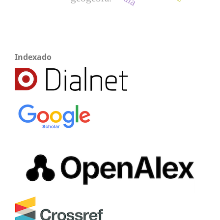
Indexado