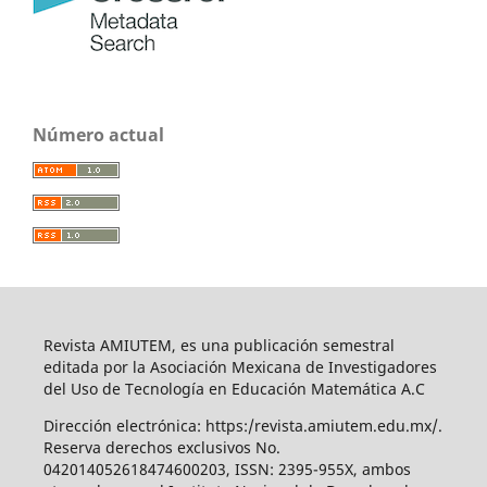
Número actual
Revista AMIUTEM, es una publicación semestral
editada por la Asociación Mexicana de Investigadores
del Uso de Tecnología en Educación Matemática A.C
Dirección electrónica: https:/revista.amiutem.edu.mx/.
Reserva derechos exclusivos No.
042014052618474600203, ISSN: 2395-955X, ambos