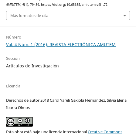
AMIUTEM
,
4
(1), 79–89. https://doi.org/10.65685/amiutem.v4i1.72
Más formatos de cita
Número
Vol. 4 Núm. 1 (2016): REVISTA ELECTRÓNICA AMUTEM
Sección
Artículos de Investigación
Licencia
Derechos de autor 2018 Carol Yareli Gaxiola Hernández, Silvia Elena
Ibarra Olmos
Esta obra está bajo una licencia internacional
Creative Commons