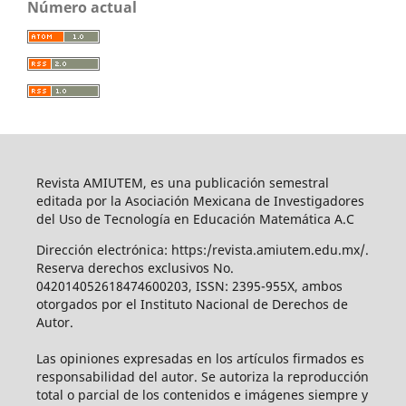
Número actual
Revista AMIUTEM, es una publicación semestral
editada por la Asociación Mexicana de Investigadores
del Uso de Tecnología en Educación Matemática A.C
Dirección electrónica: https:/revista.amiutem.edu.mx/.
Reserva derechos exclusivos No.
042014052618474600203, ISSN: 2395-955X, ambos
otorgados por el Instituto Nacional de Derechos de
Autor.
Las opiniones expresadas en los artículos firmados es
responsabilidad del autor. Se autoriza la reproducción
total o parcial de los contenidos e imágenes siempre y