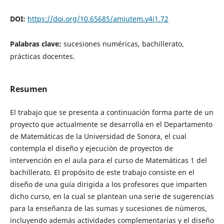
DOI:
https://doi.org/10.65685/amiutem.v4i1.72
Palabras clave:
sucesiones numéricas, bachillerato,
prácticas docentes.
Resumen
El trabajo que se presenta a continuación forma parte de un
proyecto que actualmente se desarrolla en el Departamento
de Matemáticas de la Universidad de Sonora, el cual
contempla el diseño y ejecución de proyectos de
intervención en el aula para el curso de Matemáticas 1 del
bachillerato. El propósito de este trabajo consiste en el
diseño de una guía dirigida a los profesores que imparten
dicho curso, en la cual se plantean una serie de sugerencias
para la enseñanza de las sumas y sucesiones de números,
incluyendo además actividades complementarias y el diseño