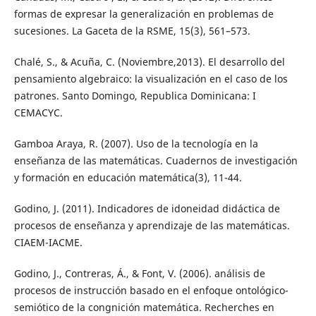
formas de expresar la generalización en problemas de
sucesiones. La Gaceta de la RSME, 15(3), 561–573.
Chalé, S., & Acuña, C. (Noviembre,2013). El desarrollo del
pensamiento algebraico: la visualización en el caso de los
patrones. Santo Domingo, Republica Dominicana: I
CEMACYC.
Gamboa Araya, R. (2007). Uso de la tecnología en la
enseñanza de las matemáticas. Cuadernos de investigación
y formación en educación matemática(3), 11-44.
Godino, J. (2011). Indicadores de idoneidad didáctica de
procesos de enseñanza y aprendizaje de las matemáticas.
CIAEM-IACME.
Godino, J., Contreras, Á., & Font, V. (2006). análisis de
procesos de instrucción basado en el enfoque ontológico-
semiótico de la congnición matemática. Recherches en