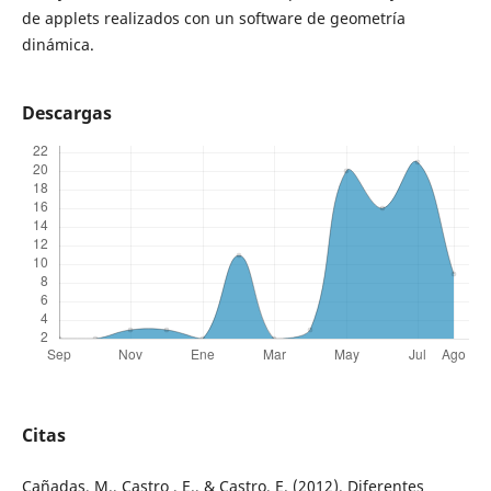
de applets realizados con un software de geometría
dinámica.
Descargas
Citas
Cañadas, M., Castro , E., & Castro, E. (2012). Diferentes