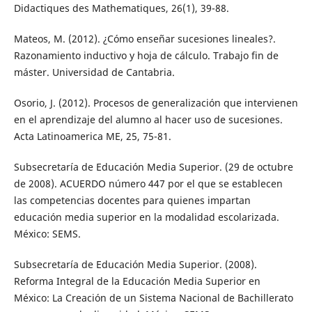
Didactiques des Mathematiques, 26(1), 39-88.
Mateos, M. (2012). ¿Cómo enseñar sucesiones lineales?.
Razonamiento inductivo y hoja de cálculo. Trabajo fin de
máster. Universidad de Cantabria.
Osorio, J. (2012). Procesos de generalización que intervienen
en el aprendizaje del alumno al hacer uso de sucesiones.
Acta Latinoamerica ME, 25, 75-81.
Subsecretaría de Educación Media Superior. (29 de octubre
de 2008). ACUERDO número 447 por el que se establecen
las competencias docentes para quienes impartan
educación media superior en la modalidad escolarizada.
México: SEMS.
Subsecretaría de Educación Media Superior. (2008).
Reforma Integral de la Educación Media Superior en
México: La Creación de un Sistema Nacional de Bachillerato