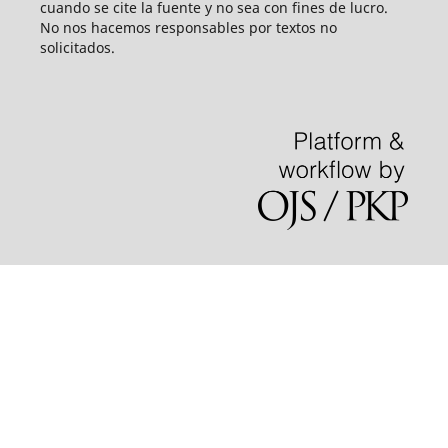
cuando se cite la fuente y no sea con fines de lucro.
No nos hacemos responsables por textos no
solicitados.