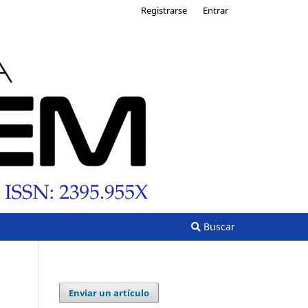
Registrarse
Entrar
Buscar
Enviar un artículo