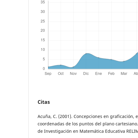
Citas
Acuña, C. (2001). Concepciones en graficación, e
coordenadas de los puntos del plano cartesiano
de Investigación en Matemática Educativa RELIM