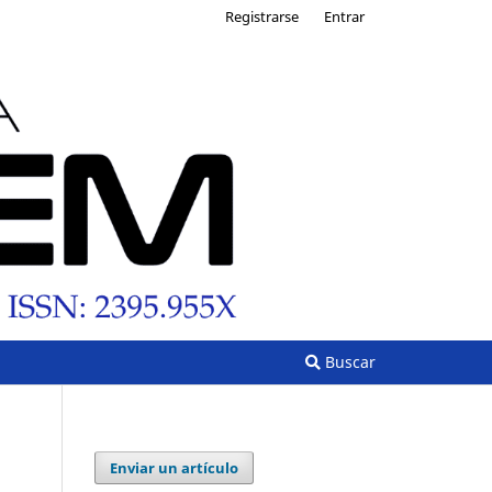
Registrarse
Entrar
Buscar
Enviar un artículo