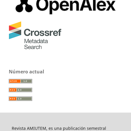
Número actual
Revista AMIUTEM, es una publicación semestral