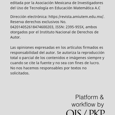
editada por la Asociación Mexicana de Investigadores
del Uso de Tecnología en Educación Matemática A.C
Dirección electrónica: https:/revista.amiutem.edu.mx/.
Reserva derechos exclusivos No.
042014052618474600203, ISSN: 2395-955X, ambos
otorgados por el Instituto Nacional de Derechos de
Autor.
Las opiniones expresadas en los artículos firmados es
responsabilidad del autor. Se autoriza la reproducción
total o parcial de los contenidos e imágenes siempre y
cuando se cite la fuente y no sea con fines de lucro.
No nos hacemos responsables por textos no
solicitados.