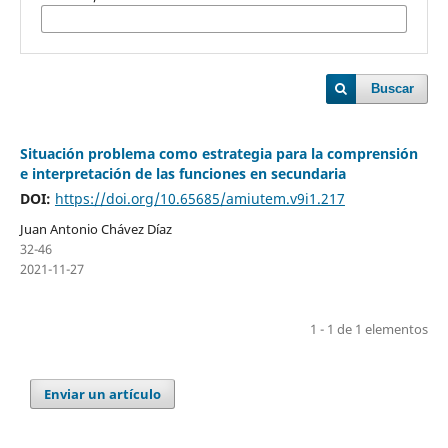
Buscar
Situación problema como estrategia para la comprensión
e interpretación de las funciones en secundaria
DOI:
https://doi.org/10.65685/amiutem.v9i1.217
Juan Antonio Chávez Díaz
32-46
2021-11-27
1 - 1 de 1 elementos
Enviar un artículo