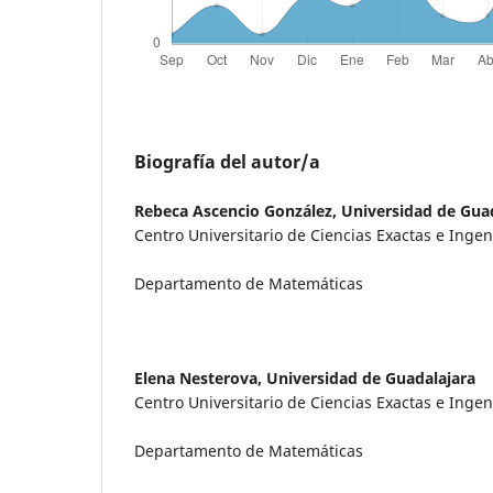
Biografía del autor/a
Rebeca Ascencio González,
Universidad de Gua
Centro Universitario de Ciencias Exactas e Ingen
Departamento de Matemáticas
Elena Nesterova,
Universidad de Guadalajara
Centro Universitario de Ciencias Exactas e Ingen
Departamento de Matemáticas