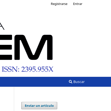
Registrarse
Entrar
Buscar
Enviar un artículo