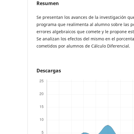
Resumen
Se presentan los avances de la investigación que
programa que realimenta al alumno sobre las po
errores algebraicos que comete y le propone estr
Se analizan los efectos del mismo en el porcenta
cometidos por alumnos de Cálculo Diferencial.
Descargas