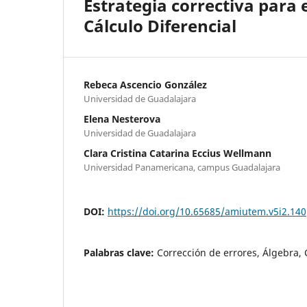
Estrategia correctiva para
Cálculo Diferencial
Rebeca Ascencio González
Universidad de Guadalajara
Elena Nesterova
Universidad de Guadalajara
Clara Cristina Catarina Eccius Wellmann
Universidad Panamericana, campus Guadalajara
DOI:
https://doi.org/10.65685/amiutem.v5i2.140
Palabras clave:
Corrección de errores, Álgebra, 