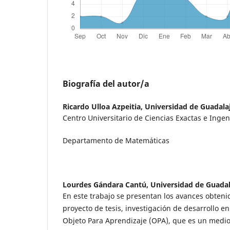
Biografía del autor/a
Ricardo Ulloa Azpeitia,
Universidad de Guadala
Centro Universitario de Ciencias Exactas e Ingen
Departamento de Matemáticas
Lourdes Gándara Cantú,
Universidad de Guadal
En este trabajo se presentan los avances obtenid
proyecto de tesis, investigación de desarrollo e
Objeto Para Aprendizaje (OPA), que es un medio