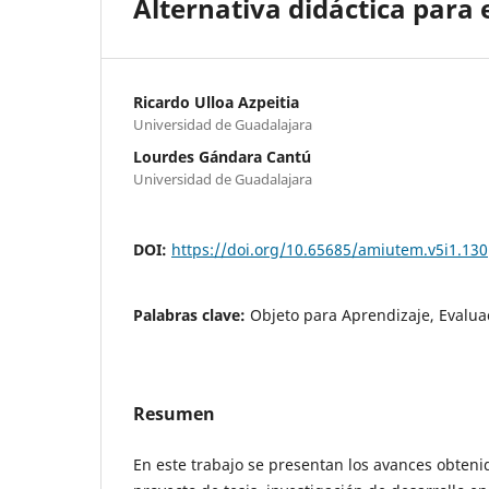
Alternativa didáctica para 
Ricardo Ulloa Azpeitia
Universidad de Guadalajara
Lourdes Gándara Cantú
Universidad de Guadalajara
DOI:
https://doi.org/10.65685/amiutem.v5i1.130
Palabras clave:
Objeto para Aprendizaje, Evalua
Resumen
En este trabajo se presentan los avances obtenid