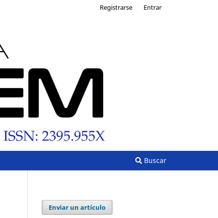
Registrarse
Entrar
Buscar
Enviar un artículo