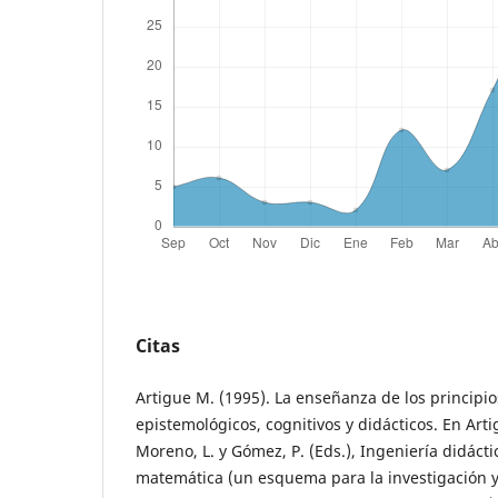
Citas
Artigue M. (1995). La enseñanza de los principio
epistemológicos, cognitivos y didácticos. En Arti
Moreno, L. y Gómez, P. (Eds.), Ingeniería didáct
matemática (un esquema para la investigación y 