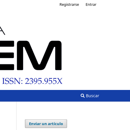
Registrarse
Entrar
Buscar
Enviar un artículo