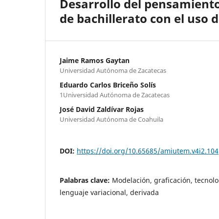
Desarrollo del pensamiento
de bachillerato con el uso 
Jaime Ramos Gaytan
Universidad Autónoma de Zacatecas
Eduardo Carlos Briceño Solís
1Universidad Autónoma de Zacatecas
José David Zaldívar Rojas
Universidad Autónoma de Coahuila
DOI:
https://doi.org/10.65685/amiutem.v4i2.104
Palabras clave:
Modelación, graficación, tecnol
lenguaje variacional, derivada