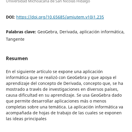
Universidad Michoacana de San Nicolás Hidalgo
DOI:
https://doi.org/10.65685/amiutem.v10i1.235
Palabras clave:
GeoGebra, Derivada, aplicación informática,
Tangente
Resumen
En el siguiente artículo se expone una aplicación
informática que se realizó con GeoGebra y que apoya el
aprendizaje del concepto de Derivada, concepto que, se ha
mostrado a través de investigaciones en diversos países,
causa dificultad en su aprendizaje. Se usa GeoGebra dado
que permite desarrollar aplicaciones más o menos
completas sobre una temática. La aplicación informática va
acompañada de hojas de trabajo de las cuales se exponen
las ideas principales