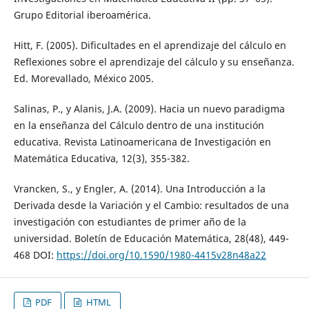
Grupo Editorial iberoamérica.
Hitt, F. (2005). Dificultades en el aprendizaje del cálculo en
Reflexiones sobre el aprendizaje del cálculo y su enseñanza.
Ed. Morevallado, México 2005.
Salinas, P., y Alanis, J.A. (2009). Hacia un nuevo paradigma
en la enseñanza del Cálculo dentro de una institución
educativa. Revista Latinoamericana de Investigación en
Matemática Educativa, 12(3), 355-382.
Vrancken, S., y Engler, A. (2014). Una Introducción a la
Derivada desde la Variación y el Cambio: resultados de una
investigación con estudiantes de primer año de la
universidad. Boletín de Educación Matemática, 28(48), 449-
468 DOI:
https://doi.org/10.1590/1980-4415v28n48a22
PDF
HTML