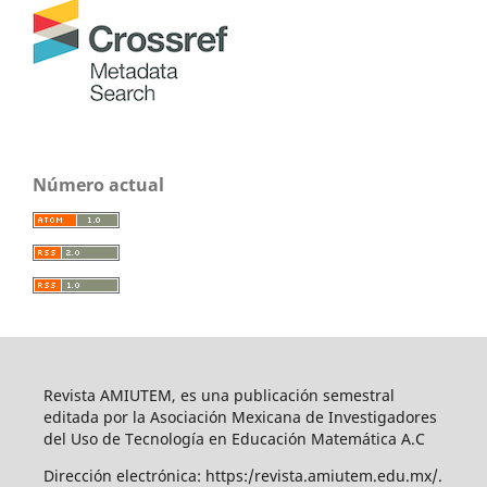
Número actual
Revista AMIUTEM, es una publicación semestral
editada por la Asociación Mexicana de Investigadores
del Uso de Tecnología en Educación Matemática A.C
Dirección electrónica: https:/revista.amiutem.edu.mx/.