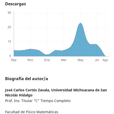
Descargas
Biografía del autor/a
José Carlos Cortés Zavala,
Universidad Michoacana de San
Nicolás Hidalgo
Prof. Inv. Titular "C" Tiempo Completo
Facultad de Físico Matemáticas