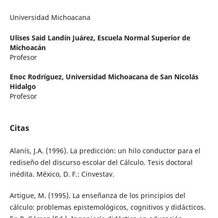
Universidad Michoacana
Ulises Said Landín Juárez,
Escuela Normal Superior de
Michoacán
Profesor
Enoc Rodríguez,
Universidad Michoacana de San Nicolás
Hidalgo
Profesor
Citas
Alanís, J.A. (1996). La predicción: un hilo conductor para el
rediseño del discurso escolar del Cálculo. Tesis doctoral
inédita. México, D. F.: Cinvestav.
Artigue, M. (1995). La enseñanza de los principios del
cálculo: problemas epistemológicos, cognitivos y didácticos.