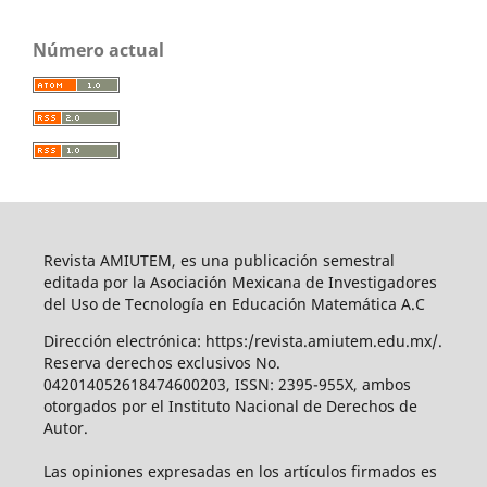
Número actual
Revista AMIUTEM, es una publicación semestral
editada por la Asociación Mexicana de Investigadores
del Uso de Tecnología en Educación Matemática A.C
Dirección electrónica: https:/revista.amiutem.edu.mx/.
Reserva derechos exclusivos No.
042014052618474600203, ISSN: 2395-955X, ambos
otorgados por el Instituto Nacional de Derechos de
Autor.
Las opiniones expresadas en los artículos firmados es