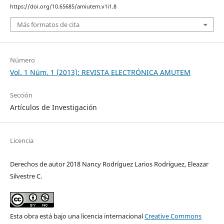
https://doi.org/10.65685/amiutem.v1i1.8
Más formatos de cita
Número
Vol. 1 Núm. 1 (2013): REVISTA ELECTRÓNICA AMUTEM
Sección
Artículos de Investigación
Licencia
Derechos de autor 2018 Nancy Rodríguez Larios Rodríguez, Eleazar
Silvestre C.
Esta obra está bajo una licencia internacional
Creative Commons