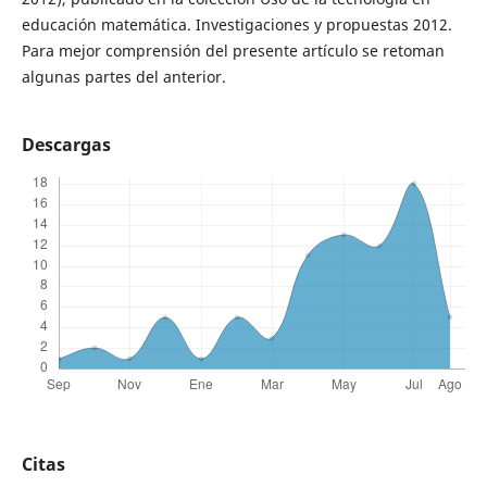
educación matemática. Investigaciones y propuestas 2012.
Para mejor comprensión del presente artículo se retoman
algunas partes del anterior.
Descargas
Citas