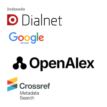
Indexado