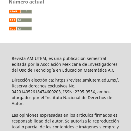
Número actual
Revista AMIUTEM, es una publicación semestral
editada por la Asociación Mexicana de Investigadores
del Uso de Tecnología en Educación Matemática A.C
Dirección electrónica: https:/revista.amiutem.edu.mx/.
Reserva derechos exclusivos No.
042014052618474600203, ISSN: 2395-955X, ambos
otorgados por el Instituto Nacional de Derechos de
Autor.
Las opiniones expresadas en los artículos firmados es
responsabilidad del autor. Se autoriza la reproducción
total o parcial de los contenidos e imágenes siempre y