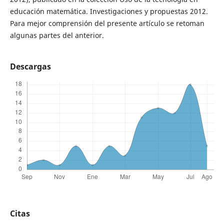
educación matemática. Investigaciones y propuestas 2012.
Para mejor comprensión del presente artículo se retoman
algunas partes del anterior.
Descargas
Citas