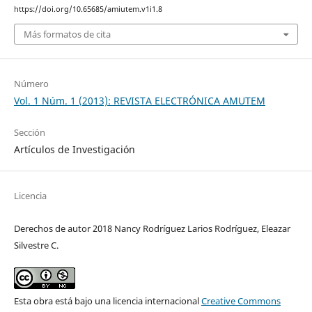
https://doi.org/10.65685/amiutem.v1i1.8
Más formatos de cita
Número
Vol. 1 Núm. 1 (2013): REVISTA ELECTRÓNICA AMUTEM
Sección
Artículos de Investigación
Licencia
Derechos de autor 2018 Nancy Rodríguez Larios Rodríguez, Eleazar
Silvestre C.
Esta obra está bajo una licencia internacional
Creative Commons