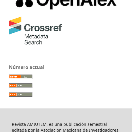
Número actual
Revista AMIUTEM, es una publicación semestral
editada por la Asociación Mexicana de Investigadores