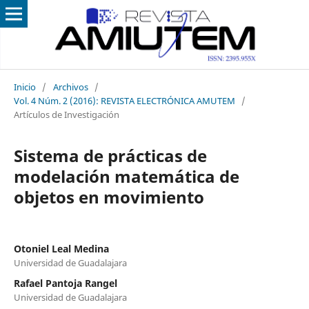
Inicio
/
Archivos
/
Vol. 4 Núm. 2 (2016): REVISTA ELECTRÓNICA AMUTEM
/
Artículos de Investigación
Sistema de prácticas de
modelación matemática de
objetos en movimiento
Otoniel Leal Medina
Universidad de Guadalajara
Rafael Pantoja Rangel
Universidad de Guadalajara