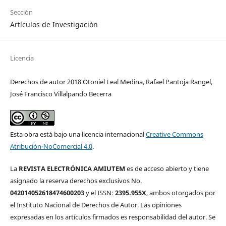
Sección
Artículos de Investigación
Licencia
Derechos de autor 2018 Otoniel Leal Medina, Rafael Pantoja Rangel,
José Francisco Villalpando Becerra
Esta obra está bajo una licencia internacional
Creative Commons
Atribución-NoComercial 4.0
.
La
REVISTA ELECTRÓNICA AMIUTEM
es de acceso abierto y tiene
asignado la reserva derechos exclusivos No.
042014052618474600203
y el ISSN:
2395.955X
, ambos otorgados por
el Instituto Nacional de Derechos de Autor. Las opiniones
expresadas en los artículos firmados es responsabilidad del autor. Se