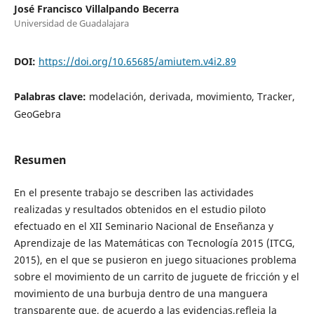
José Francisco Villalpando Becerra
Universidad de Guadalajara
DOI:
https://doi.org/10.65685/amiutem.v4i2.89
Palabras clave:
modelación, derivada, movimiento, Tracker,
GeoGebra
Resumen
En el presente trabajo se describen las actividades
realizadas y resultados obtenidos en el estudio piloto
efectuado en el XII Seminario Nacional de Enseñanza y
Aprendizaje de las Matemáticas con Tecnología 2015 (ITCG,
2015), en el que se pusieron en juego situaciones problema
sobre el movimiento de un carrito de juguete de fricción y el
movimiento de una burbuja dentro de una manguera
transparente que, de acuerdo a las evidencias,refleja la