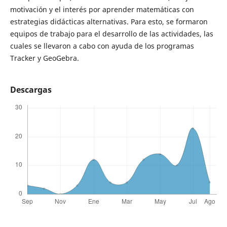
motivación y el interés por aprender matemáticas con
estrategias didácticas alternativas. Para esto, se formaron
equipos de trabajo para el desarrollo de las actividades, las
cuales se llevaron a cabo con ayuda de los programas
Tracker y GeoGebra.
Descargas