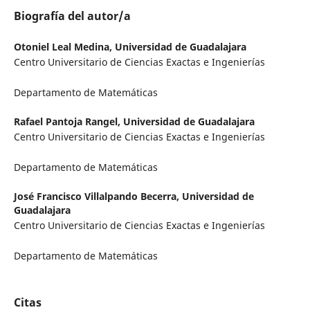
Biografía del autor/a
Otoniel Leal Medina,
Universidad de Guadalajara
Centro Universitario de Ciencias Exactas e Ingenierías
Departamento de Matemáticas
Rafael Pantoja Rangel,
Universidad de Guadalajara
Centro Universitario de Ciencias Exactas e Ingenierías
Departamento de Matemáticas
José Francisco Villalpando Becerra,
Universidad de
Guadalajara
Centro Universitario de Ciencias Exactas e Ingenierías
Departamento de Matemáticas
Citas