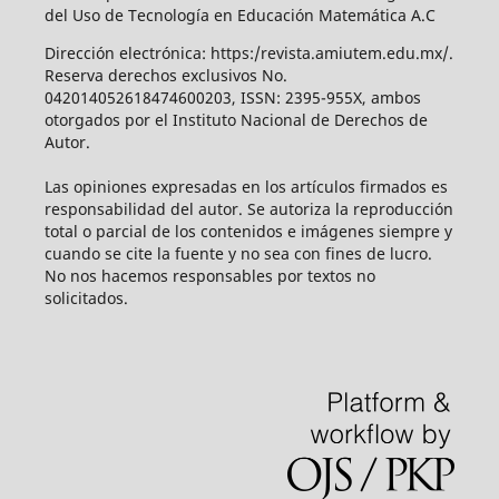
del Uso de Tecnología en Educación Matemática A.C
Dirección electrónica: https:/revista.amiutem.edu.mx/.
Reserva derechos exclusivos No.
042014052618474600203, ISSN: 2395-955X, ambos
otorgados por el Instituto Nacional de Derechos de
Autor.
Las opiniones expresadas en los artículos firmados es
responsabilidad del autor. Se autoriza la reproducción
total o parcial de los contenidos e imágenes siempre y
cuando se cite la fuente y no sea con fines de lucro.
No nos hacemos responsables por textos no
solicitados.