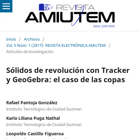
Inicio
/
Archivos
/
Vol. 5 Núm. 1 (2017): REVISTA ELECTRÓNICA AMUTEM
/
Artículos de Investigación
Sólidos de revolución con Tracker
y GeoGebra: el caso de las copas
Rafael Pantoja González
Instituto Tecnologico de Ciudad Guzman
Karla Liliana Puga Nathal
Instituto Tecnologico de Ciudad Guzman
Leopoldo Castillo Figueroa