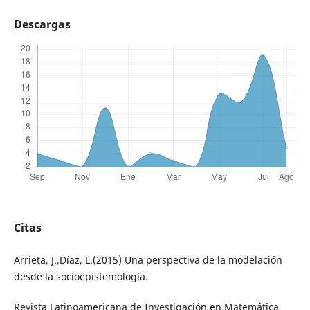
Descargas
Citas
Arrieta, J.,Díaz, L.(2015) Una perspectiva de la modelación
desde la socioepistemología.
Revista Latinoamericana de Investigación en Matemática