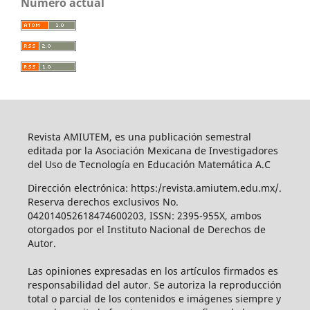
Número actual
Revista AMIUTEM, es una publicación semestral
editada por la Asociación Mexicana de Investigadores
del Uso de Tecnología en Educación Matemática A.C
Dirección electrónica: https:/revista.amiutem.edu.mx/.
Reserva derechos exclusivos No.
042014052618474600203, ISSN: 2395-955X, ambos
otorgados por el Instituto Nacional de Derechos de
Autor.
Las opiniones expresadas en los artículos firmados es
responsabilidad del autor. Se autoriza la reproducción
total o parcial de los contenidos e imágenes siempre y