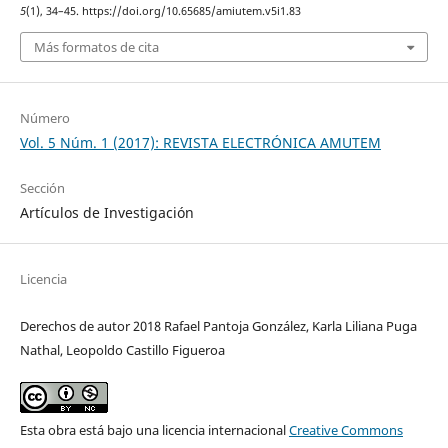
5
(1), 34–45. https://doi.org/10.65685/amiutem.v5i1.83
Más formatos de cita
Número
Vol. 5 Núm. 1 (2017): REVISTA ELECTRÓNICA AMUTEM
Sección
Artículos de Investigación
Licencia
Derechos de autor 2018 Rafael Pantoja González, Karla Liliana Puga
Nathal, Leopoldo Castillo Figueroa
Esta obra está bajo una licencia internacional
Creative Commons