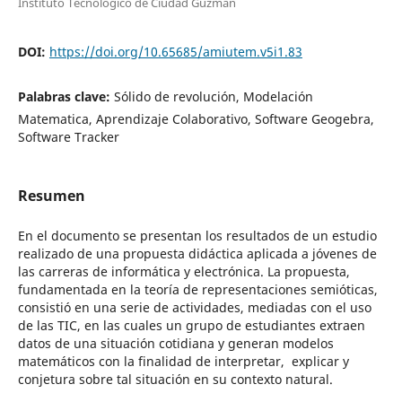
Instituto Tecnologico de Ciudad Guzman
DOI:
https://doi.org/10.65685/amiutem.v5i1.83
Palabras clave:
Sólido de revolución, Modelación
Matematica, Aprendizaje Colaborativo, Software Geogebra,
Software Tracker
Resumen
En el documento se presentan los resultados de un estudio
realizado de una propuesta didáctica aplicada a jóvenes de
las carreras de informática y electrónica. La propuesta,
fundamentada en la teoría de representaciones semióticas,
consistió en una serie de actividades, mediadas con el uso
de las TIC, en las cuales un grupo de estudiantes extraen
datos de una situación cotidiana y generan modelos
matemáticos con la finalidad de interpretar, explicar y
conjetura sobre tal situación en su contexto natural.