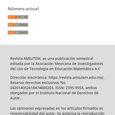
Número actual
Revista AMIUTEM, es una publicación semestral
editada por la Asociación Mexicana de Investigadores
del Uso de Tecnología en Educación Matemática A.C
Dirección electrónica: https:/revista.amiutem.edu.mx/.
Reserva derechos exclusivos No.
042014052618474600203, ISSN: 2395-955X, ambos
otorgados por el Instituto Nacional de Derechos de
Autor.
Las opiniones expresadas en los artículos firmados es
responsabilidad del autor. Se autoriza la reproducción