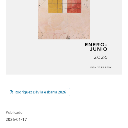
Rodríguez Dávila e Ibarra 2026
Publicado
2026-01-17