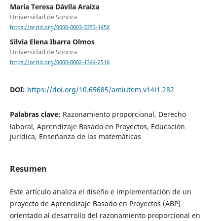
María Teresa Dávila Araiza
Universidad de Sonora
https://orcid.org/0000-0003-3353-145X
Silvia Elena Ibarra Olmos
Universidad de Sonora
https://orcid.org/0000-0002-1344-2516
DOI:
https://doi.org/10.65685/amiutem.v14i1.282
Palabras clave:
Razonamiento proporcional, Derecho
laboral, Aprendizaje Basado en Proyectos, Educación
jurídica, Enseñanza de las matemáticas
Resumen
Este artículo analiza el diseño e implementación de un
proyecto de Aprendizaje Basado en Proyectos (ABP)
orientado al desarrollo del razonamiento proporcional en