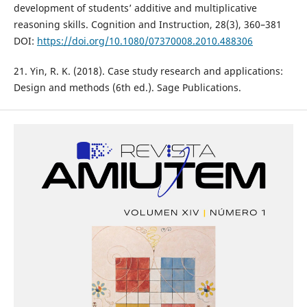
development of students’ additive and multiplicative
reasoning skills. Cognition and Instruction, 28(3), 360–381
DOI:
https://doi.org/10.1080/07370008.2010.488306
21. Yin, R. K. (2018). Case study research and applications:
Design and methods (6th ed.). Sage Publications.