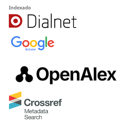
Indexado