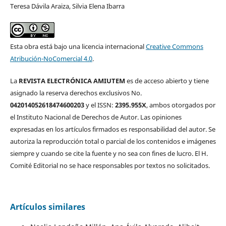
Teresa Dávila Araiza, Silvia Elena Ibarra
Esta obra está bajo una licencia internacional
Creative Commons
Atribución-NoComercial 4.0
.
La
REVISTA ELECTRÓNICA AMIUTEM
es de acceso abierto y tiene
asignado la reserva derechos exclusivos No.
042014052618474600203
y el ISSN:
2395.955X
, ambos otorgados por
el Instituto Nacional de Derechos de Autor. Las opiniones
expresadas en los artículos firmados es responsabilidad del autor. Se
autoriza la reproducción total o parcial de los contenidos e imágenes
siempre y cuando se cite la fuente y no sea con fines de lucro. El H.
Comité Editorial no se hace responsables por textos no solicitados.
Artículos similares