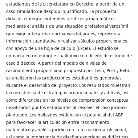
estudiantes de la Licenciatura en Derecho, a partir de un
caso simulado de despido injustificado. La propuesta
didáctica integra contenidos jurídicos y matemáticos
mediante el análisis de una situación profesional verosímil
que exige interpretar normativas laborales, representar
información cuantitativa y realizar cálculos proporcionales
con apoyo de una hoja de cálculo (Excel). El estudio se
enmarca en un enfoque cualitativo con diseño de estudio de
caso didáctico. A partir del modelo de niveles de
razonamiento proporcional propuesto por Lesh, Post y Behr,
se analizaron las producciones estudiantiles generadas
durante el desarrollo del proyecto. Los resultados muestran
la coexistencia de estrategias proporcionales y aditivas, así
como diferencias en los niveles de comprensión conceptual
movilizados por los estudiantes al resolver el caso jurídico
planteado. Los hallazgos evidencian el potencial del ABP
para favorecer la articulación entre razonamiento
matemático y análisis jurídico en la formación profesional,
así como la importancia de diseñar experiencias didácticas