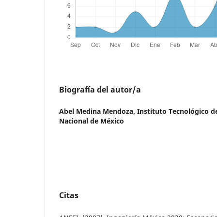
Biografía del autor/a
Abel Medina Mendoza,
Instituto Tecnológico 
Nacional de México
Citas