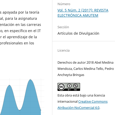
Número
Vol. 5 Núm. 2 (2017): REVISTA
s apoyada por la teoría
ELECTRÓNICA AMUTEM
l, para la asignatura
ntación en las carreras
Sección
, en específico en el IT
Artículos de Divulgación
r el aprendizaje de la
profesionales en los
Licencia
Derechos de autor 2018 Abel Medina
Mendoza, Carlos Medina Tello, Pedro
Ancheyta Bringas
Esta obra está bajo una licencia
internacional
Creative Commons
Atribución-NoComercial 4.0
.