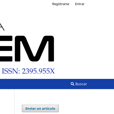
Registrarse
Entrar
Buscar
Enviar un artículo