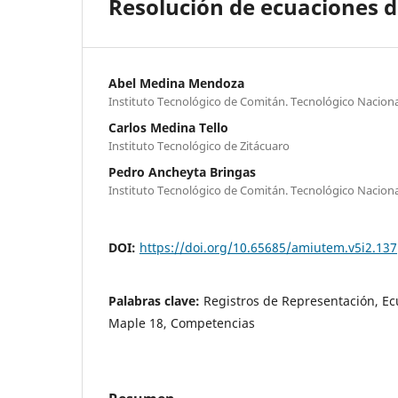
Resolución de ecuaciones di
Abel Medina Mendoza
Instituto Tecnológico de Comitán. Tecnológico Nacion
Carlos Medina Tello
Instituto Tecnológico de Zitácuaro
Pedro Ancheyta Bringas
Instituto Tecnológico de Comitán. Tecnológico Naciona
DOI:
https://doi.org/10.65685/amiutem.v5i2.137
Palabras clave:
Registros de Representación, Ec
Maple 18, Competencias