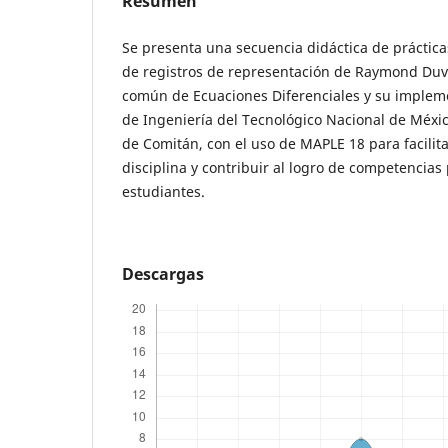
Resumen
Se presenta una secuencia didáctica de práctica
de registros de representación de Raymond Duva
común de Ecuaciones Diferenciales y su impleme
de Ingeniería del Tecnológico Nacional de México
de Comitán, con el uso de MAPLE 18 para facilita
disciplina y contribuir al logro de competencias 
estudiantes.
Descargas