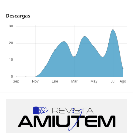
Descargas