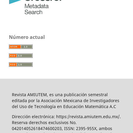
Número actual
Revista AMIUTEM, es una publicación semestral
editada por la Asociación Mexicana de Investigadores
del Uso de Tecnología en Educación Matemática A.C
Dirección electrónica: https:/revista.amiutem.edu.mx/.
Reserva derechos exclusivos No.
042014052618474600203, ISSN: 2395-955X, ambos