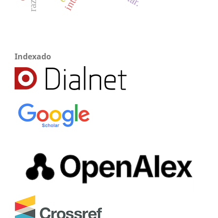
Indexado