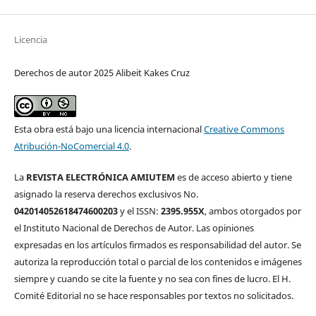
Licencia
Derechos de autor 2025 Alibeit Kakes Cruz
Esta obra está bajo una licencia internacional
Creative Commons
Atribución-NoComercial 4.0
.
La
REVISTA ELECTRÓNICA AMIUTEM
es de acceso abierto y tiene
asignado la reserva derechos exclusivos No.
042014052618474600203
y el ISSN:
2395.955X
, ambos otorgados por
el Instituto Nacional de Derechos de Autor. Las opiniones
expresadas en los artículos firmados es responsabilidad del autor. Se
autoriza la reproducción total o parcial de los contenidos e imágenes
siempre y cuando se cite la fuente y no sea con fines de lucro. El H.
Comité Editorial no se hace responsables por textos no solicitados.