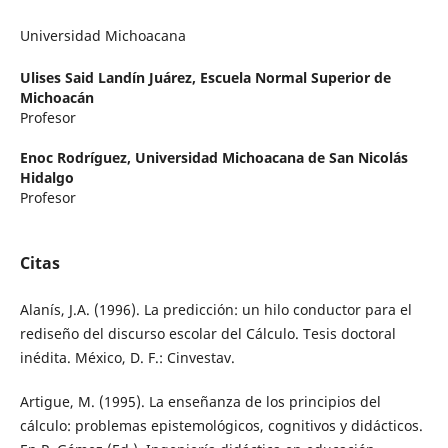
Universidad Michoacana
Ulises Said Landín Juárez,
Escuela Normal Superior de
Michoacán
Profesor
Enoc Rodríguez,
Universidad Michoacana de San Nicolás
Hidalgo
Profesor
Citas
Alanís, J.A. (1996). La predicción: un hilo conductor para el
rediseño del discurso escolar del Cálculo. Tesis doctoral
inédita. México, D. F.: Cinvestav.
Artigue, M. (1995). La enseñanza de los principios del
cálculo: problemas epistemológicos, cognitivos y didácticos.