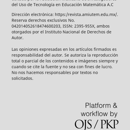
del Uso de Tecnología en Educación Matemática A.C
Dirección electrónica: https:/revista.amiutem.edu.mx/.
Reserva derechos exclusivos No.
042014052618474600203, ISSN: 2395-955X, ambos
otorgados por el Instituto Nacional de Derechos de
Autor.
Las opiniones expresadas en los artículos firmados es
responsabilidad del autor. Se autoriza la reproducción
total o parcial de los contenidos e imágenes siempre y
cuando se cite la fuente y no sea con fines de lucro.
No nos hacemos responsables por textos no
solicitados.