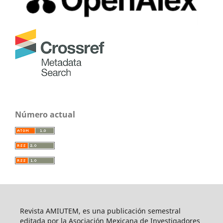
Número actual
Revista AMIUTEM, es una publicación semestral
editada por la Asociación Mexicana de Investigadores