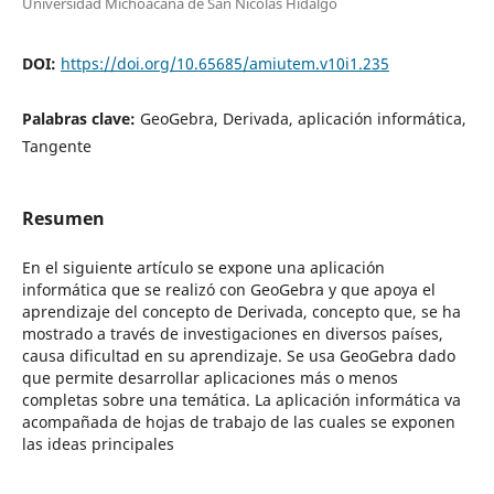
Universidad Michoacana de San Nicolás Hidalgo
DOI:
https://doi.org/10.65685/amiutem.v10i1.235
Palabras clave:
GeoGebra, Derivada, aplicación informática,
Tangente
Resumen
En el siguiente artículo se expone una aplicación
informática que se realizó con GeoGebra y que apoya el
aprendizaje del concepto de Derivada, concepto que, se ha
mostrado a través de investigaciones en diversos países,
causa dificultad en su aprendizaje. Se usa GeoGebra dado
que permite desarrollar aplicaciones más o menos
completas sobre una temática. La aplicación informática va
acompañada de hojas de trabajo de las cuales se exponen
las ideas principales