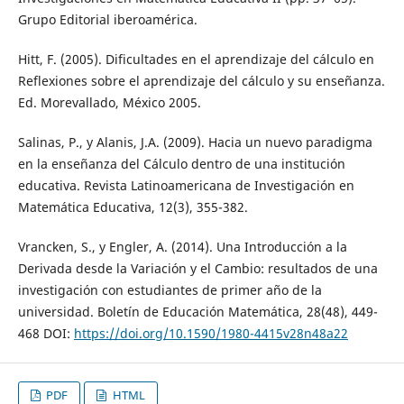
Grupo Editorial iberoamérica.
Hitt, F. (2005). Dificultades en el aprendizaje del cálculo en
Reflexiones sobre el aprendizaje del cálculo y su enseñanza.
Ed. Morevallado, México 2005.
Salinas, P., y Alanis, J.A. (2009). Hacia un nuevo paradigma
en la enseñanza del Cálculo dentro de una institución
educativa. Revista Latinoamericana de Investigación en
Matemática Educativa, 12(3), 355-382.
Vrancken, S., y Engler, A. (2014). Una Introducción a la
Derivada desde la Variación y el Cambio: resultados de una
investigación con estudiantes de primer año de la
universidad. Boletín de Educación Matemática, 28(48), 449-
468 DOI:
https://doi.org/10.1590/1980-4415v28n48a22
PDF
HTML