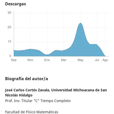
Descargas
Biografía del autor/a
José Carlos Cortés Zavala,
Universidad Michoacana de San
Nicolás Hidalgo
Prof. Inv. Titular "C" Tiempo Completo
Facultad de Físico Matemáticas