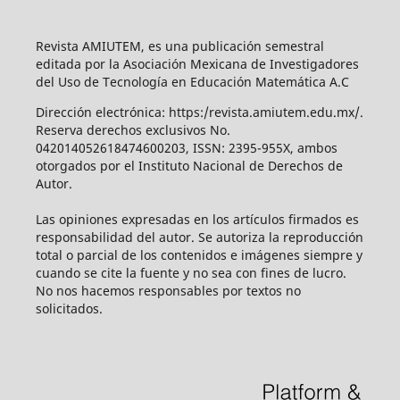
Revista AMIUTEM, es una publicación semestral
editada por la Asociación Mexicana de Investigadores
del Uso de Tecnología en Educación Matemática A.C
Dirección electrónica: https:/revista.amiutem.edu.mx/.
Reserva derechos exclusivos No.
042014052618474600203, ISSN: 2395-955X, ambos
otorgados por el Instituto Nacional de Derechos de
Autor.
Las opiniones expresadas en los artículos firmados es
responsabilidad del autor. Se autoriza la reproducción
total o parcial de los contenidos e imágenes siempre y
cuando se cite la fuente y no sea con fines de lucro.
No nos hacemos responsables por textos no
solicitados.