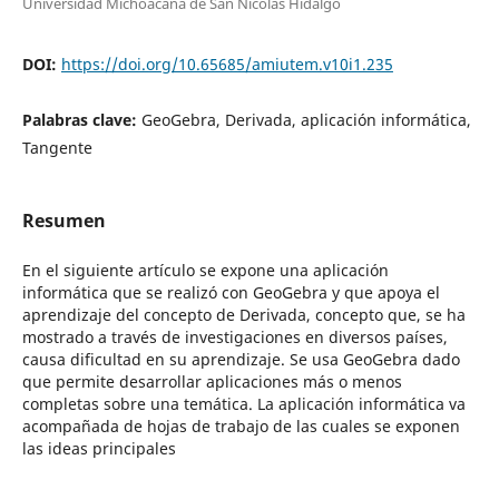
Universidad Michoacana de San Nicolás Hidalgo
DOI:
https://doi.org/10.65685/amiutem.v10i1.235
Palabras clave:
GeoGebra, Derivada, aplicación informática,
Tangente
Resumen
En el siguiente artículo se expone una aplicación
informática que se realizó con GeoGebra y que apoya el
aprendizaje del concepto de Derivada, concepto que, se ha
mostrado a través de investigaciones en diversos países,
causa dificultad en su aprendizaje. Se usa GeoGebra dado
que permite desarrollar aplicaciones más o menos
completas sobre una temática. La aplicación informática va
acompañada de hojas de trabajo de las cuales se exponen
las ideas principales