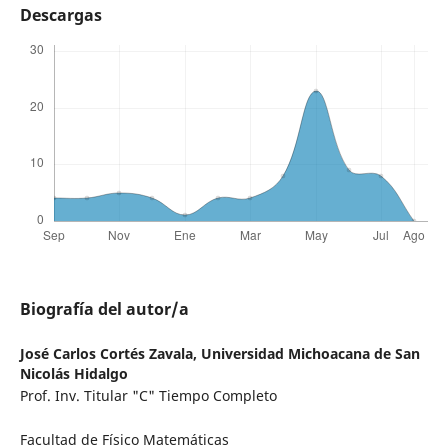
Descargas
Biografía del autor/a
José Carlos Cortés Zavala,
Universidad Michoacana de San
Nicolás Hidalgo
Prof. Inv. Titular "C" Tiempo Completo
Facultad de Físico Matemáticas