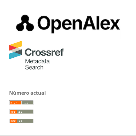
Número actual