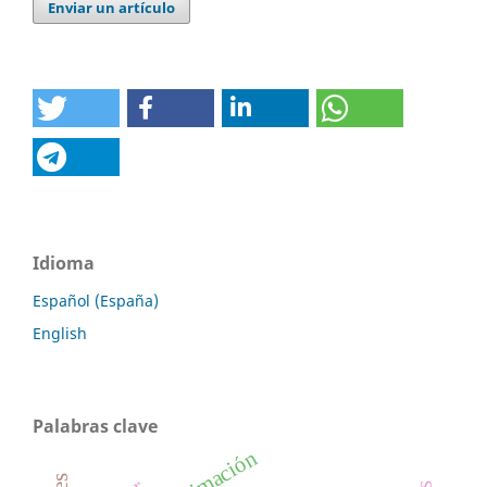
Enviar un artículo
Idioma
Español (España)
English
Palabras clave