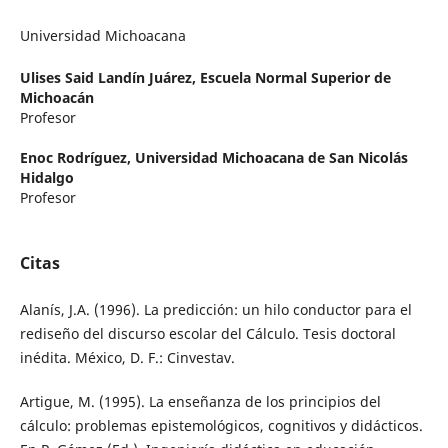
Universidad Michoacana
Ulises Said Landín Juárez,
Escuela Normal Superior de
Michoacán
Profesor
Enoc Rodríguez,
Universidad Michoacana de San Nicolás
Hidalgo
Profesor
Citas
Alanís, J.A. (1996). La predicción: un hilo conductor para el
rediseño del discurso escolar del Cálculo. Tesis doctoral
inédita. México, D. F.: Cinvestav.
Artigue, M. (1995). La enseñanza de los principios del
cálculo: problemas epistemológicos, cognitivos y didácticos.