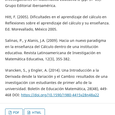
Grupo Editorial iberoamérica.
Hitt, F. (2005). Dificultades en el aprendizaje del cálculo en
Reflexiones sobre el aprendizaje del cálculo y su enseñanza.
Ed. Morevallado, México 2005.
Salinas, P., y Alanis, J.A. (2009). Hacia un nuevo paradigma
en la enseñanza del Cálculo dentro de una institución
educativa. Revista Latinoamericana de Investigación en
Matemática Educativa, 12(3), 355-382.
Vrancken, S., y Engler, A. (2014). Una Introducción a la
Derivada desde la Variación y el Cambio: resultados de una
investigación con estudiantes de primer año de la
universidad. Boletín de Educación Matemática, 28(48), 449-
468 DOI:
https://doi.org/10.1590/1980-4415v28n48a22
PDF
HTML